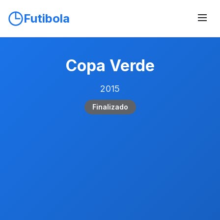
Futibola
Copa Verde
2015
Finalizado