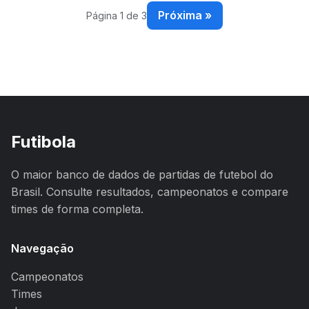
Próxima »
Página 1 de 3
Futibola
O maior banco de dados de partidas de futebol do
Brasil. Consulte resultados, campeonatos e compare
times de forma completa.
Navegação
Campeonatos
Times