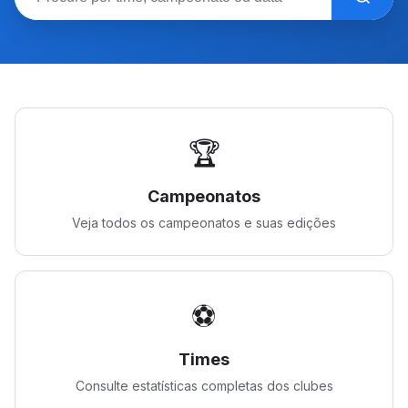
🏆
Campeonatos
Veja todos os campeonatos e suas edições
⚽
Times
Consulte estatísticas completas dos clubes