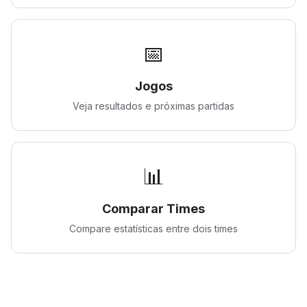
📅
Jogos
Veja resultados e próximas partidas
📊
Comparar Times
Compare estatísticas entre dois times