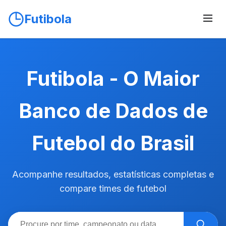
Futibola
Futibola - O Maior
Banco de Dados de
Futebol do Brasil
Acompanhe resultados, estatísticas completas e
compare times de futebol