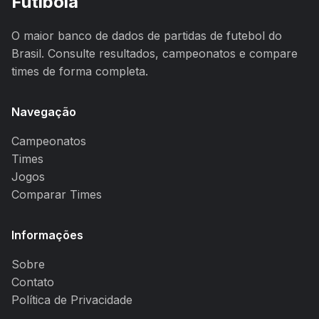
Futibola
O maior banco de dados de partidas de futebol do
Brasil. Consulte resultados, campeonatos e compare
times de forma completa.
Navegação
Campeonatos
Times
Jogos
Comparar Times
Informações
Sobre
Contato
Política de Privacidade