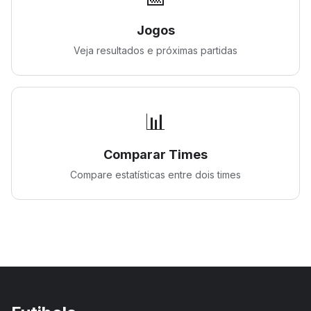
Jogos
Veja resultados e próximas partidas
📊
Comparar Times
Compare estatísticas entre dois times