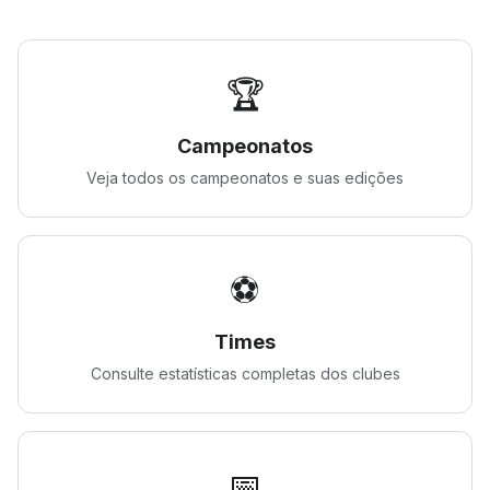
🏆
Campeonatos
Veja todos os campeonatos e suas edições
⚽
Times
Consulte estatísticas completas dos clubes
📅