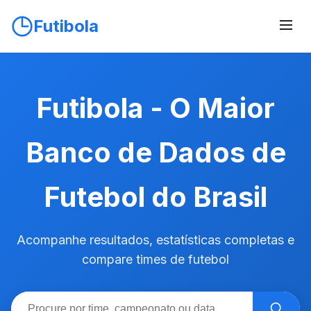
Futibola
Futibola - O Maior
Banco de Dados de
Futebol do Brasil
Acompanhe resultados, estatísticas completas e
compare times de futebol