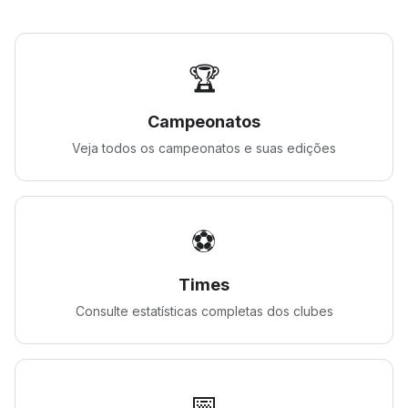
🏆
Campeonatos
Veja todos os campeonatos e suas edições
⚽
Times
Consulte estatísticas completas dos clubes
📅