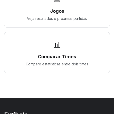
Jogos
Veja resultados e próximas partidas
📊
Comparar Times
Compare estatísticas entre dois times