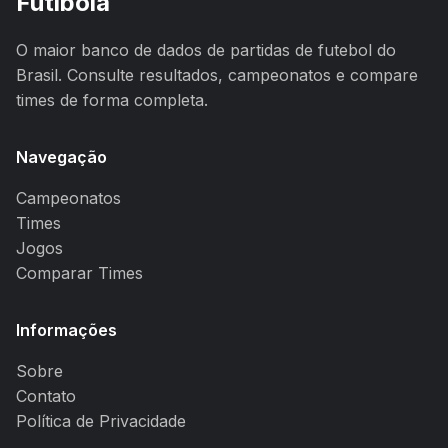
Futibola
O maior banco de dados de partidas de futebol do
Brasil. Consulte resultados, campeonatos e compare
times de forma completa.
Navegação
Campeonatos
Times
Jogos
Comparar Times
Informações
Sobre
Contato
Política de Privacidade