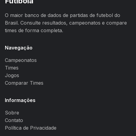
Futibola
O maior banco de dados de partidas de futebol do
Brasil. Consulte resultados, campeonatos e compare
times de forma completa.
Navegação
Campeonatos
Times
Jogos
Comparar Times
Informações
Sobre
Contato
Política de Privacidade