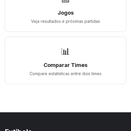
Jogos
Veja resultados e próximas partidas
📊
Comparar Times
Compare estatísticas entre dois times