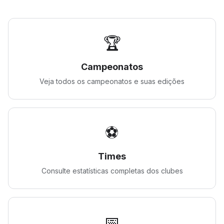
🏆
Campeonatos
Veja todos os campeonatos e suas edições
⚽
Times
Consulte estatísticas completas dos clubes
📅