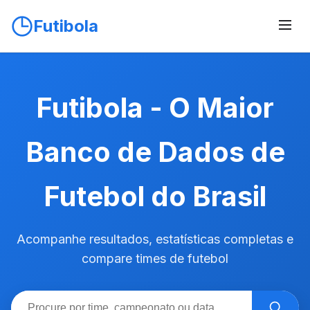
Futibola
Futibola - O Maior
Banco de Dados de
Futebol do Brasil
Acompanhe resultados, estatísticas completas e
compare times de futebol