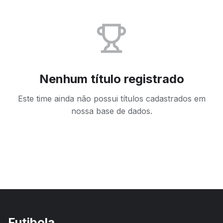
Nenhum título registrado
Este time ainda não possui títulos cadastrados em
nossa base de dados.
Futibola