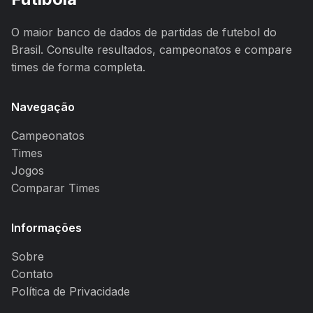
O maior banco de dados de partidas de futebol do
Brasil. Consulte resultados, campeonatos e compare
times de forma completa.
Navegação
Campeonatos
Times
Jogos
Comparar Times
Informações
Sobre
Contato
Política de Privacidade