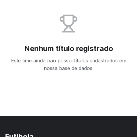
Nenhum título registrado
Este time ainda não possui títulos cadastrados em
nossa base de dados.
Futibola