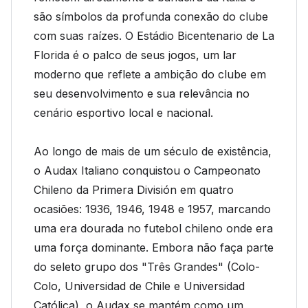
são símbolos da profunda conexão do clube
com suas raízes. O Estádio Bicentenario de La
Florida é o palco de seus jogos, um lar
moderno que reflete a ambição do clube em
seu desenvolvimento e sua relevância no
cenário esportivo local e nacional.
Ao longo de mais de um século de existência,
o Audax Italiano conquistou o Campeonato
Chileno da Primera División em quatro
ocasiões: 1936, 1946, 1948 e 1957, marcando
uma era dourada no futebol chileno onde era
uma força dominante. Embora não faça parte
do seleto grupo dos "Três Grandes" (Colo-
Colo, Universidad de Chile e Universidad
Católica), o Audax se mantém como um