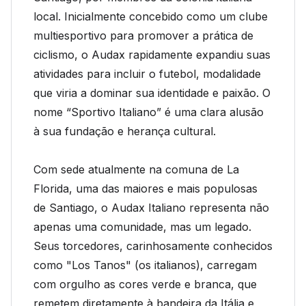
local. Inicialmente concebido como um clube
multiesportivo para promover a prática de
ciclismo, o Audax rapidamente expandiu suas
atividades para incluir o futebol, modalidade
que viria a dominar sua identidade e paixão. O
nome “Sportivo Italiano” é uma clara alusão
à sua fundação e herança cultural.
Com sede atualmente na comuna de La
Florida, uma das maiores e mais populosas
de Santiago, o Audax Italiano representa não
apenas uma comunidade, mas um legado.
Seus torcedores, carinhosamente conhecidos
como "Los Tanos" (os italianos), carregam
com orgulho as cores verde e branca, que
remetem diretamente à bandeira da Itália e