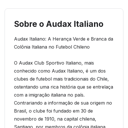
Sobre o Audax Italiano
Audax Italiano: A Herança Verde e Branca da
Colônia Italiana no Futebol Chileno
O Audax Club Sportivo Italiano, mais
conhecido como Audax Italiano, é um dos
clubes de futebol mais tradicionais do Chile,
ostentando uma rica história que se entrelaça
com a imigração italiana no país.
Contrariando a informação de sua origem no
Brasil, o clube foi fundado em 30 de
novembro de 1910, na capital chilena,
Santiago, por membros da colônia italiana