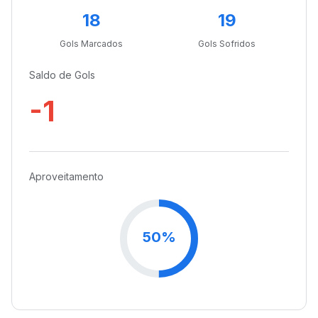
18
19
Gols Marcados
Gols Sofridos
Saldo de Gols
-1
Aproveitamento
50%