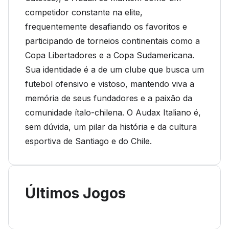
competidor constante na elite,
frequentemente desafiando os favoritos e
participando de torneios continentais como a
Copa Libertadores e a Copa Sudamericana.
Sua identidade é a de um clube que busca um
futebol ofensivo e vistoso, mantendo viva a
memória de seus fundadores e a paixão da
comunidade ítalo-chilena. O Audax Italiano é,
sem dúvida, um pilar da história e da cultura
esportiva de Santiago e do Chile.
Últimos Jogos