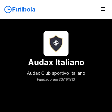
Futibola
Audax Italiano
Audax Club sportivo Italiano
Fundado em 30/11/1910