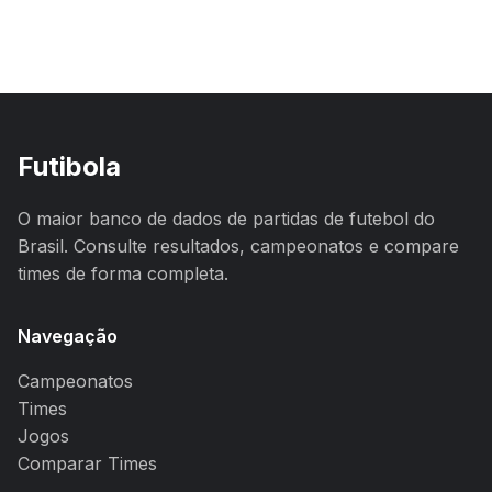
Futibola
O maior banco de dados de partidas de futebol do
Brasil. Consulte resultados, campeonatos e compare
times de forma completa.
Navegação
Campeonatos
Times
Jogos
Comparar Times