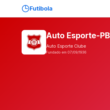
Futibola
Auto Esporte-PB
Auto Esporte Clube
Fundado em 07/09/1936