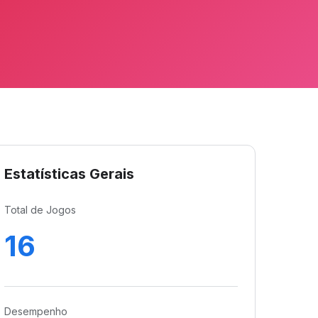
Estatísticas Gerais
Total de Jogos
16
Desempenho