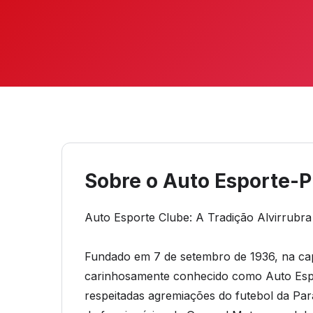
Sobre o Auto Esporte-
Auto Esporte Clube: A Tradição Alvirrubr
Fundado em 7 de setembro de 1936, na cap
carinhosamente conhecido como Auto Espor
respeitadas agremiações do futebol da Par