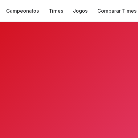
Campeonatos
Times
Jogos
Comparar Times