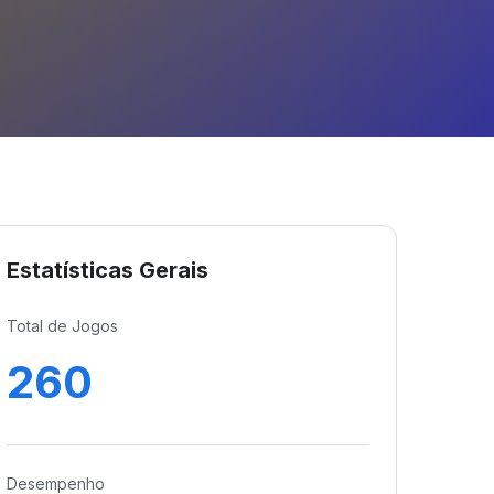
Estatísticas Gerais
Total de Jogos
260
Desempenho