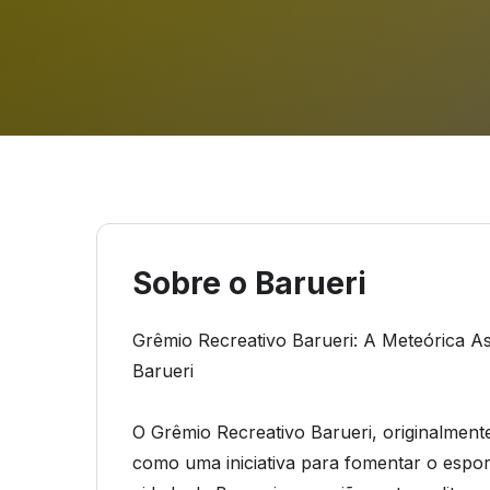
Sobre o Barueri
Grêmio Recreativo Barueri: A Meteórica 
Barueri
O Grêmio Recreativo Barueri, originalmen
como uma iniciativa para fomentar o esport