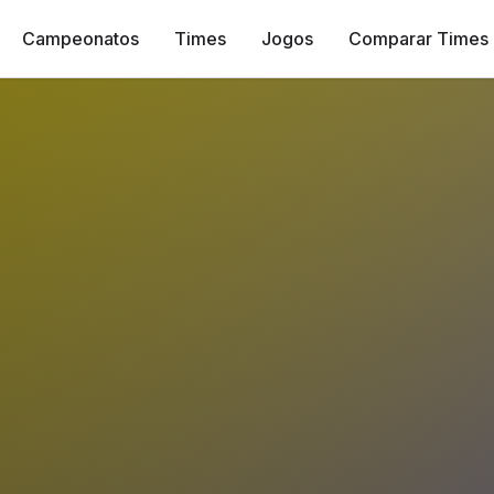
Campeonatos
Times
Jogos
Comparar Times