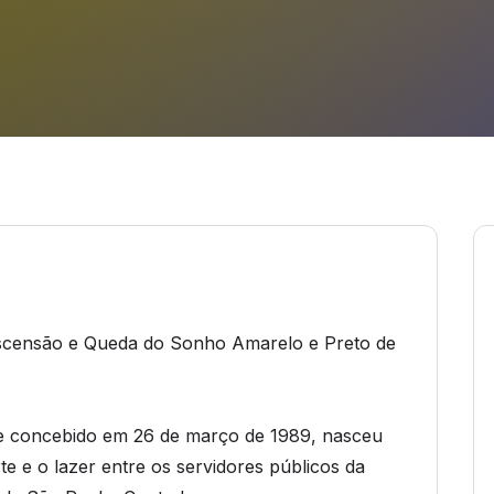
Ascensão e Queda do Sonho Amarelo e Preto de
te concebido em 26 de março de 1989, nasceu
e e o lazer entre os servidores públicos da