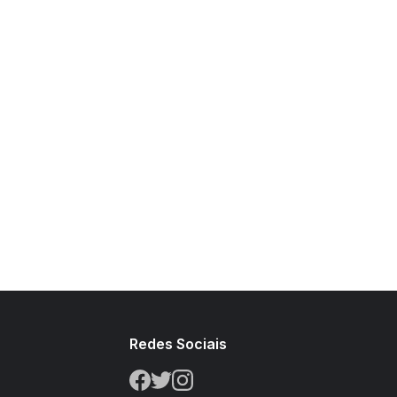
s
Redes Sociais