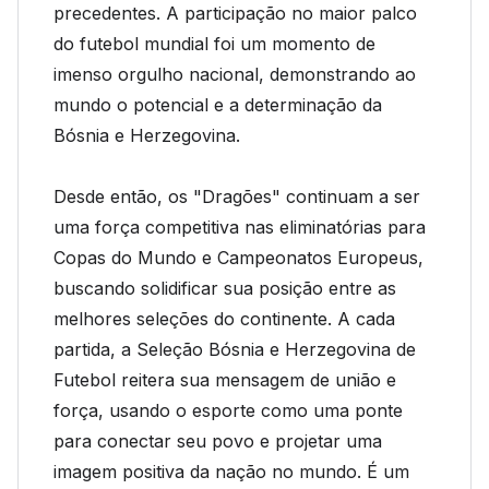
precedentes. A participação no maior palco
do futebol mundial foi um momento de
imenso orgulho nacional, demonstrando ao
mundo o potencial e a determinação da
Bósnia e Herzegovina.
Desde então, os "Dragões" continuam a ser
uma força competitiva nas eliminatórias para
Copas do Mundo e Campeonatos Europeus,
buscando solidificar sua posição entre as
melhores seleções do continente. A cada
partida, a Seleção Bósnia e Herzegovina de
Futebol reitera sua mensagem de união e
força, usando o esporte como uma ponte
para conectar seu povo e projetar uma
imagem positiva da nação no mundo. É um