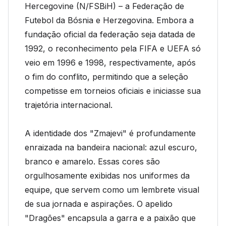
Hercegovine (N/FSBiH) – a Federação de
Futebol da Bósnia e Herzegovina. Embora a
fundação oficial da federação seja datada de
1992, o reconhecimento pela FIFA e UEFA só
veio em 1996 e 1998, respectivamente, após
o fim do conflito, permitindo que a seleção
competisse em torneios oficiais e iniciasse sua
trajetória internacional.
A identidade dos "Zmajevi" é profundamente
enraizada na bandeira nacional: azul escuro,
branco e amarelo. Essas cores são
orgulhosamente exibidas nos uniformes da
equipe, que servem como um lembrete visual
de sua jornada e aspirações. O apelido
"Dragões" encapsula a garra e a paixão que