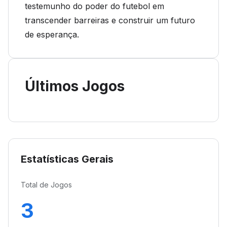
testemunho do poder do futebol em
transcender barreiras e construir um futuro
de esperança.
Últimos Jogos
Estatísticas Gerais
Total de Jogos
3