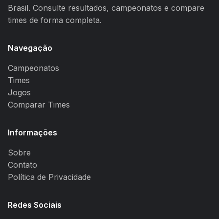
Brasil. Consulte resultados, campeonatos e compare
times de forma completa.
Navegação
Campeonatos
Times
Jogos
Comparar Times
Informações
Sobre
Contato
Política de Privacidade
Redes Sociais