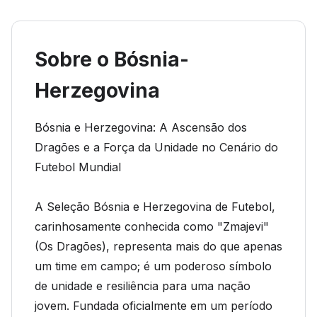
Sobre o Bósnia-
Herzegovina
Bósnia e Herzegovina: A Ascensão dos
Dragões e a Força da Unidade no Cenário do
Futebol Mundial
A Seleção Bósnia e Herzegovina de Futebol,
carinhosamente conhecida como "Zmajevi"
(Os Dragões), representa mais do que apenas
um time em campo; é um poderoso símbolo
de unidade e resiliência para uma nação
jovem. Fundada oficialmente em um período