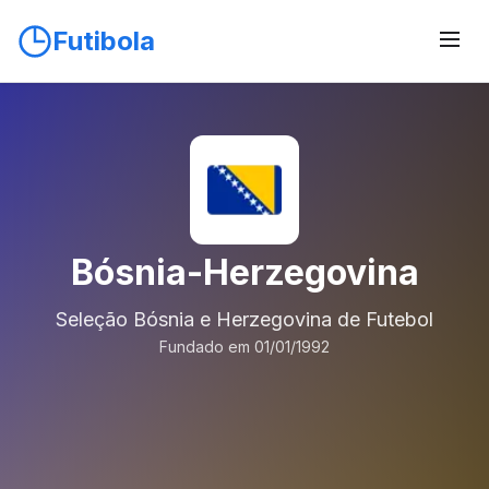
Futibola
Bósnia-Herzegovina
Seleção Bósnia e Herzegovina de Futebol
Fundado em 01/01/1992