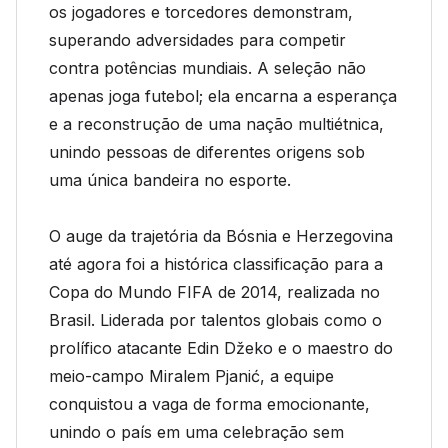
os jogadores e torcedores demonstram,
superando adversidades para competir
contra potências mundiais. A seleção não
apenas joga futebol; ela encarna a esperança
e a reconstrução de uma nação multiétnica,
unindo pessoas de diferentes origens sob
uma única bandeira no esporte.
O auge da trajetória da Bósnia e Herzegovina
até agora foi a histórica classificação para a
Copa do Mundo FIFA de 2014, realizada no
Brasil. Liderada por talentos globais como o
prolífico atacante Edin Džeko e o maestro do
meio-campo Miralem Pjanić, a equipe
conquistou a vaga de forma emocionante,
unindo o país em uma celebração sem