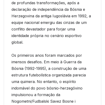
de profundas transformações, após a
declaração de independência da Bósnia e
Herzegovina da antiga Iugoslávia em 1992, a
equipe nacional emergiu das cinzas de um
conflito devastador para forjar uma
identidade própria no cenário esportivo
global.
Os primeiros anos foram marcados por
imensos desafios. Em meio à Guerra da
Bósnia (1992-1995), a construção de uma
estrutura futebolística organizada parecia
uma quimera. No entanto, o espírito
indomável do povo bósnio-herzegóvino
impulsionou a formação da
Nogometni/Fudbalski Savez Bosne i