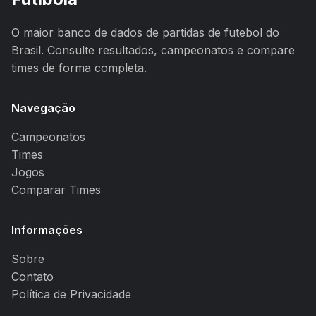
O maior banco de dados de partidas de futebol do
Brasil. Consulte resultados, campeonatos e compare
times de forma completa.
Navegação
Campeonatos
Times
Jogos
Comparar Times
Informações
Sobre
Contato
Política de Privacidade