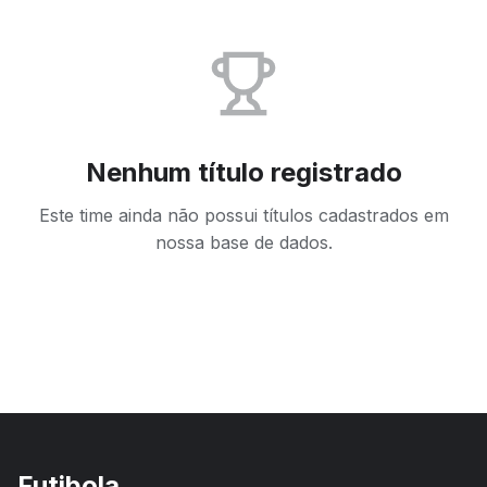
Nenhum título registrado
Este time ainda não possui títulos cadastrados em
nossa base de dados.
Futibola