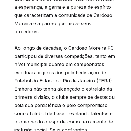
a esperança, a garra e a pureza de espírito
que caracterizam a comunidade de Cardoso
Moreira e a paixão que move seus
torcedores.
Ao longo de décadas, o Cardoso Moreira FC
participou de diversas competições, tanto em
nível municipal quanto em campeonatos
estaduais organizados pela Federação de
Futebol do Estado do Rio de Janeiro (FERJ).
Embora não tenha alcançado o estrelato da
primeira divisão, o clube sempre se destacou
pela sua persistência e pelo compromisso
com o futebol de base, revelando talentos e
promovendo o esporte como ferramenta de
inclusão social. Seus confrontos,