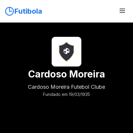
Futibola
Cardoso Moreira
Cardoso Moreira Futebol Clube
Fundado em 19/03/1935