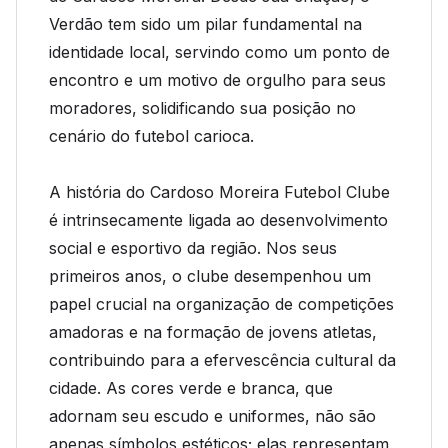
Verdão tem sido um pilar fundamental na
identidade local, servindo como um ponto de
encontro e um motivo de orgulho para seus
moradores, solidificando sua posição no
cenário do futebol carioca.
A história do Cardoso Moreira Futebol Clube
é intrinsecamente ligada ao desenvolvimento
social e esportivo da região. Nos seus
primeiros anos, o clube desempenhou um
papel crucial na organização de competições
amadoras e na formação de jovens atletas,
contribuindo para a efervescência cultural da
cidade. As cores verde e branca, que
adornam seu escudo e uniformes, não são
apenas símbolos estéticos; elas representam