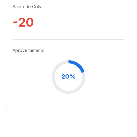
Saldo de Gols
-20
Aproveitamento
20%