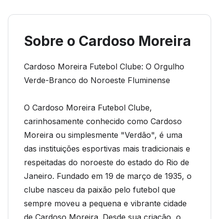
Sobre o Cardoso Moreira
Cardoso Moreira Futebol Clube: O Orgulho
Verde-Branco do Noroeste Fluminense
O Cardoso Moreira Futebol Clube,
carinhosamente conhecido como Cardoso
Moreira ou simplesmente "Verdão", é uma
das instituições esportivas mais tradicionais e
respeitadas do noroeste do estado do Rio de
Janeiro. Fundado em 19 de março de 1935, o
clube nasceu da paixão pelo futebol que
sempre moveu a pequena e vibrante cidade
de Cardoso Moreira. Desde sua criação, o