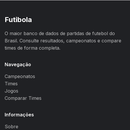
Futibola
O maior banco de dados de partidas de futebol do
Brasil. Consulte resultados, campeonatos e compare
times de forma completa.
Navegação
Campeonatos
Times
Jogos
Comparar Times
Informações
Sobre