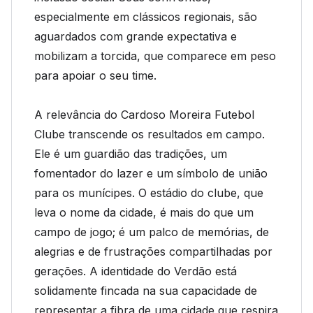
especialmente em clássicos regionais, são
aguardados com grande expectativa e
mobilizam a torcida, que comparece em peso
para apoiar o seu time.
A relevância do Cardoso Moreira Futebol
Clube transcende os resultados em campo.
Ele é um guardião das tradições, um
fomentador do lazer e um símbolo de união
para os munícipes. O estádio do clube, que
leva o nome da cidade, é mais do que um
campo de jogo; é um palco de memórias, de
alegrias e de frustrações compartilhadas por
gerações. A identidade do Verdão está
solidamente fincada na sua capacidade de
representar a fibra de uma cidade que respira