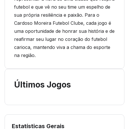
futebol e que vê no seu time um espelho de
sua própria resiliência e paixão. Para o
Cardoso Moreira Futebol Clube, cada jogo é
uma oportunidade de honrar sua história e de
reafirmar seu lugar no coração do futebol
carioca, mantendo viva a chama do esporte
na região.
Últimos Jogos
Estatísticas Gerais