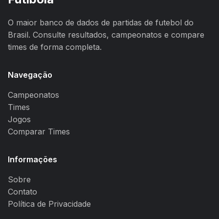
O maior banco de dados de partidas de futebol do
Brasil. Consulte resultados, campeonatos e compare
times de forma completa.
Navegação
Campeonatos
Times
Jogos
Comparar Times
Informações
Sobre
Contato
Política de Privacidade