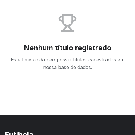
Nenhum título registrado
Este time ainda não possui títulos cadastrados em
nossa base de dados.
Futibola