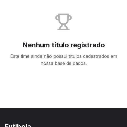
Nenhum título registrado
Este time ainda não possui títulos cadastrados em
nossa base de dados.
Futibola