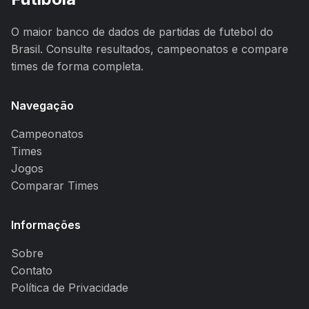
O maior banco de dados de partidas de futebol do
Brasil. Consulte resultados, campeonatos e compare
times de forma completa.
Navegação
Campeonatos
Times
Jogos
Comparar Times
Informações
Sobre
Contato
Política de Privacidade