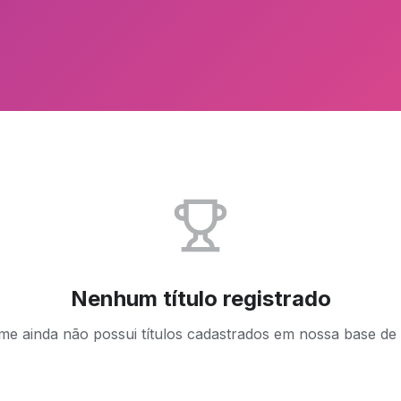
Nenhum título registrado
ime ainda não possui títulos cadastrados em nossa base de