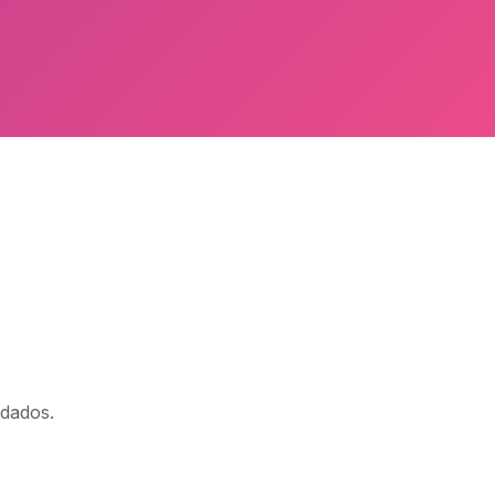
 dados.