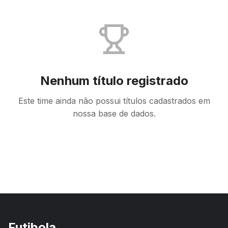
Nenhum título registrado
Este time ainda não possui títulos cadastrados em
nossa base de dados.
Futibola