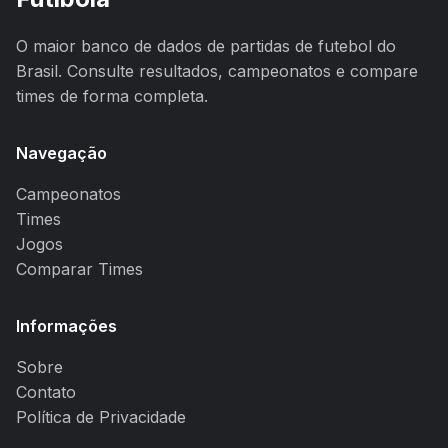
O maior banco de dados de partidas de futebol do
Brasil. Consulte resultados, campeonatos e compare
times de forma completa.
Navegação
Campeonatos
Times
Jogos
Comparar Times
Informações
Sobre
Contato
Política de Privacidade