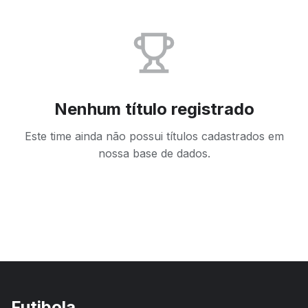
Nenhum título registrado
Este time ainda não possui títulos cadastrados em
nossa base de dados.
Futibola