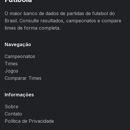
O maior banco de dados de partidas de futebol do
Brasil. Consulte resultados, campeonatos e compare
times de forma completa.
Navegação
Campeonatos
Times
Jogos
Comparar Times
Informações
Sobre
Contato
Política de Privacidade