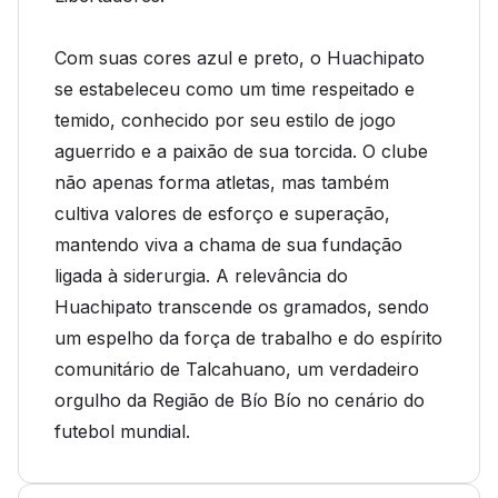
Com suas cores azul e preto, o Huachipato
se estabeleceu como um time respeitado e
temido, conhecido por seu estilo de jogo
aguerrido e a paixão de sua torcida. O clube
não apenas forma atletas, mas também
cultiva valores de esforço e superação,
mantendo viva a chama de sua fundação
ligada à siderurgia. A relevância do
Huachipato transcende os gramados, sendo
um espelho da força de trabalho e do espírito
comunitário de Talcahuano, um verdadeiro
orgulho da Região de Bío Bío no cenário do
futebol mundial.