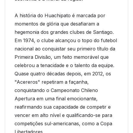
A história do Huachipato é marcada por
momentos de glória que desafiaram a
hegemonia dos grandes clubes de Santiago.
Em 1974, o clube alcançou o topo do futebol
nacional ao conquistar seu primeiro título da
Primeira Divisão, um feito memorável que
celebrou a tenacidade e o talento da equipe.
Quase quatro décadas depois, em 2012, os
"Acereros" repetiram a façanha,
conquistando o Campeonato Chileno
Apertura em uma final emocionante,
reafirmando sua capacidade de competir e
vencer em alto nível e qualificando-se para
competições sul-americanas, como a Copa
Libertadores.