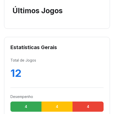
Últimos Jogos
Estatísticas Gerais
Total de Jogos
12
Desempenho
4
4
4