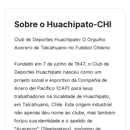
Sobre o Huachipato-CHI
Club de Deportes Huachipato: O Orgulho
Acerero de Talcahuano no Futebol Chileno
Fundado em 7 de junho de 1947, o Club de
Deportes Huachipato nasceu como um
projeto social e esportivo da Compañía de
Acero del Pacífico (CAP) para seus
trabalhadores na localidade de Huachipato,
em Talcahuano, Chile. Esta origem industrial
não apenas deu nome ao clube, mas também
forjou sua identidade e o apelido de
"Acereros" (Steelmakers), sinônimo de