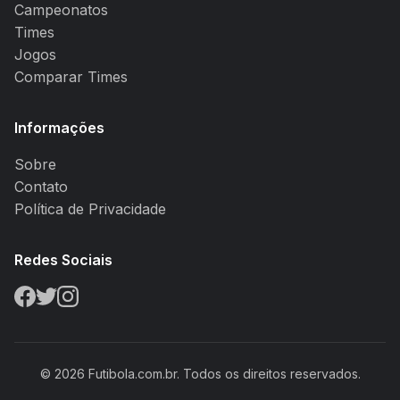
Campeonatos
Times
Jogos
Comparar Times
Informações
Sobre
Contato
Política de Privacidade
Redes Sociais
© 2026 Futibola.com.br. Todos os direitos reservados.