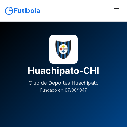
Futibola
Huachipato-CHI
Club de Deportes Huachipato
Fundado em 07/06/1947