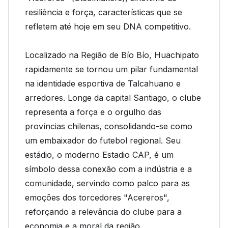
resiliência e força, características que se
refletem até hoje em seu DNA competitivo.
Localizado na Região de Bío Bío, Huachipato
rapidamente se tornou um pilar fundamental
na identidade esportiva de Talcahuano e
arredores. Longe da capital Santiago, o clube
representa a força e o orgulho das
províncias chilenas, consolidando-se como
um embaixador do futebol regional. Seu
estádio, o moderno Estadio CAP, é um
símbolo dessa conexão com a indústria e a
comunidade, servindo como palco para as
emoções dos torcedores "Acereros",
reforçando a relevância do clube para a
economia e a moral da região.