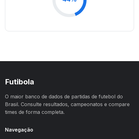
Futibola
O maior banco de dados de partidas de futebol do
Brasil. Consulte resultados, campeonatos e compare
times de forma completa.
Navegação