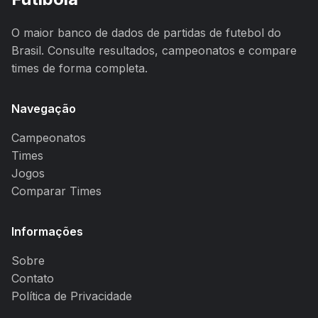
O maior banco de dados de partidas de futebol do
Brasil. Consulte resultados, campeonatos e compare
times de forma completa.
Navegação
Campeonatos
Times
Jogos
Comparar Times
Informações
Sobre
Contato
Política de Privacidade