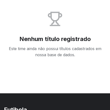
Nenhum título registrado
Este time ainda não possui títulos cadastrados em
nossa base de dados.
Futibola