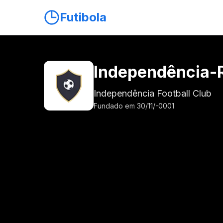
Futibola
Independência-
Independência Football Club
Fundado em 30/11/-0001