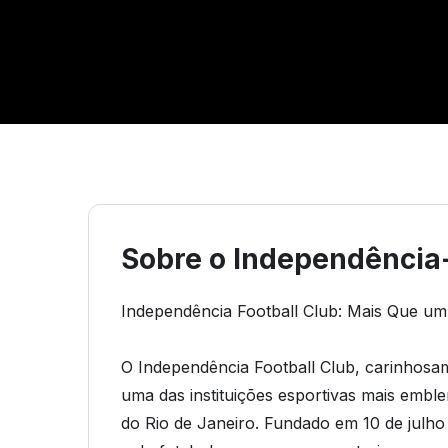
Sobre o Independência
Independência Football Club: Mais Que u
O Independência Football Club, carinhos
uma das instituições esportivas mais embl
do Rio de Janeiro. Fundado em 10 de julho