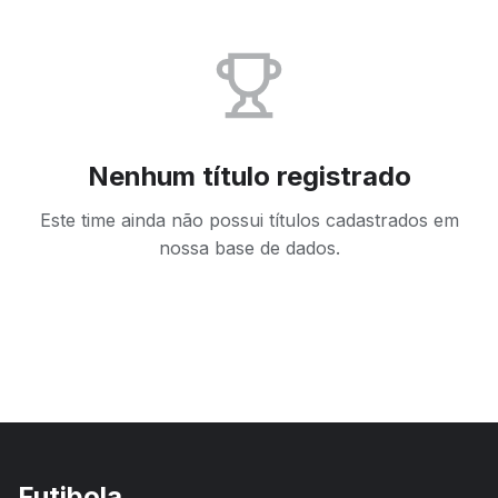
Nenhum título registrado
Este time ainda não possui títulos cadastrados em
nossa base de dados.
Futibola