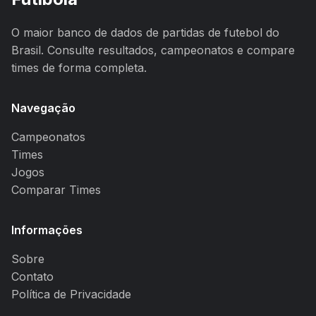
O maior banco de dados de partidas de futebol do
Brasil. Consulte resultados, campeonatos e compare
times de forma completa.
Navegação
Campeonatos
Times
Jogos
Comparar Times
Informações
Sobre
Contato
Política de Privacidade