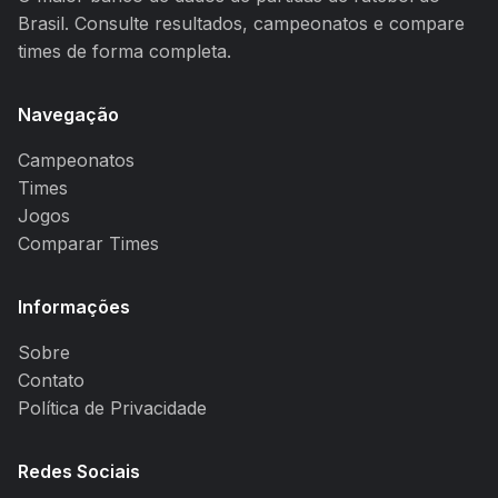
Brasil. Consulte resultados, campeonatos e compare
times de forma completa.
Navegação
Campeonatos
Times
Jogos
Comparar Times
Informações
Sobre
Contato
Política de Privacidade
Redes Sociais