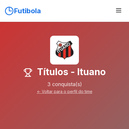
Futibola
Títulos - Ituano
3 conquista(s)
← Voltar para o perfil do time