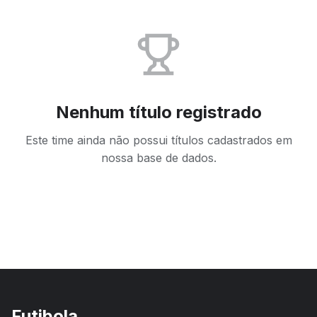
Nenhum título registrado
Este time ainda não possui títulos cadastrados em
nossa base de dados.
Futibola