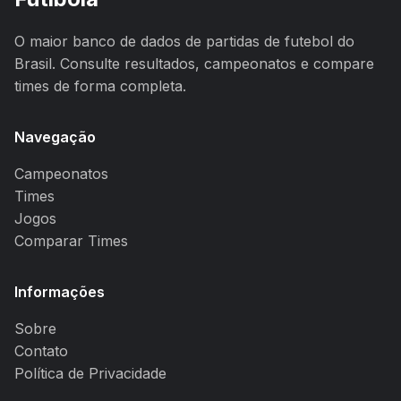
O maior banco de dados de partidas de futebol do
Brasil. Consulte resultados, campeonatos e compare
times de forma completa.
Navegação
Campeonatos
Times
Jogos
Comparar Times
Informações
Sobre
Contato
Política de Privacidade