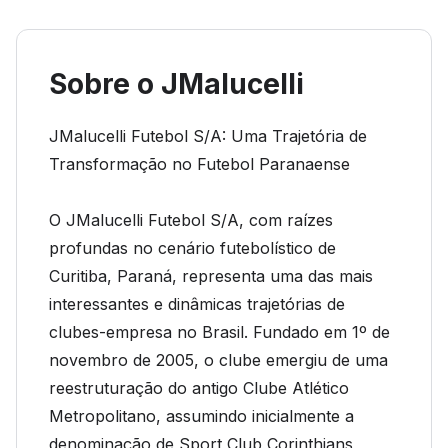
Sobre o JMalucelli
JMalucelli Futebol S/A: Uma Trajetória de
Transformação no Futebol Paranaense
O JMalucelli Futebol S/A, com raízes
profundas no cenário futebolístico de
Curitiba, Paraná, representa uma das mais
interessantes e dinâmicas trajetórias de
clubes-empresa no Brasil. Fundado em 1º de
novembro de 2005, o clube emergiu de uma
reestruturação do antigo Clube Atlético
Metropolitano, assumindo inicialmente a
denominação de Sport Club Corinthians