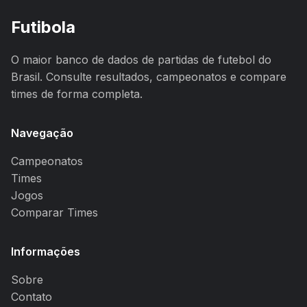
Futibola
O maior banco de dados de partidas de futebol do
Brasil. Consulte resultados, campeonatos e compare
times de forma completa.
Navegação
Campeonatos
Times
Jogos
Comparar Times
Informações
Sobre
Contato