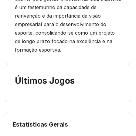
é um testemunho da capacidade de
reinvenção e da importância da visão
empresarial para o desenvolvimento do
esporte, consolidando-se como um projeto
de longo prazo focado na excelência e na
formação esportiva.
Últimos Jogos
Estatísticas Gerais