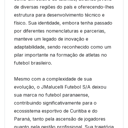
de diversas regiões do país e oferecendo-lhes
estrutura para desenvolvimento técnico e
físico. Sua identidade, embora tenha passado
por diferentes nomenclaturas e parcerias,
manteve um legado de inovação e
adaptabilidade, sendo reconhecido como um
pilar importante na formação de atletas no
futebol brasileiro.
Mesmo com a complexidade de sua
evolução, o JMalucelli Futebol S/A deixou
sua marca no futebol paranaense,
contribuindo significativamente para o
ecossistema esportivo de Curitiba e do
Paraná, tanto pela ascensão de jogadores
quanto pela gestão profissional. Sua trajetória