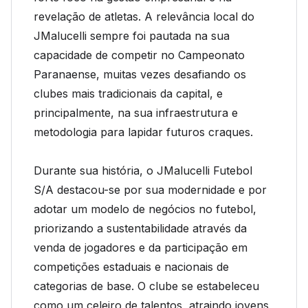
revelação de atletas. A relevância local do
JMalucelli sempre foi pautada na sua
capacidade de competir no Campeonato
Paranaense, muitas vezes desafiando os
clubes mais tradicionais da capital, e
principalmente, na sua infraestrutura e
metodologia para lapidar futuros craques.
Durante sua história, o JMalucelli Futebol
S/A destacou-se por sua modernidade e por
adotar um modelo de negócios no futebol,
priorizando a sustentabilidade através da
venda de jogadores e da participação em
competições estaduais e nacionais de
categorias de base. O clube se estabeleceu
como um celeiro de talentos, atraindo jovens