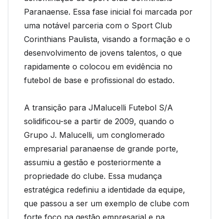
Paranaense. Essa fase inicial foi marcada por
uma notável parceria com o Sport Club
Corinthians Paulista, visando a formação e o
desenvolvimento de jovens talentos, o que
rapidamente o colocou em evidência no
futebol de base e profissional do estado.
A transição para JMalucelli Futebol S/A
solidificou-se a partir de 2009, quando o
Grupo J. Malucelli, um conglomerado
empresarial paranaense de grande porte,
assumiu a gestão e posteriormente a
propriedade do clube. Essa mudança
estratégica redefiniu a identidade da equipe,
que passou a ser um exemplo de clube com
forte foco na gestão empresarial e na