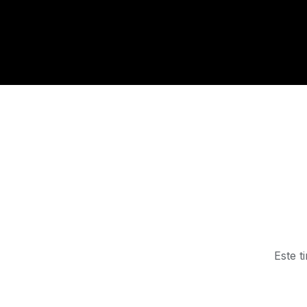
Este t