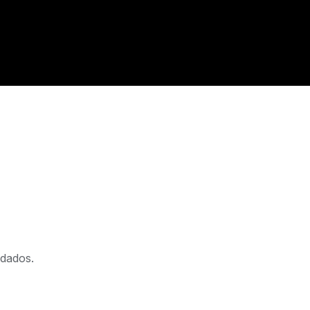
 dados.