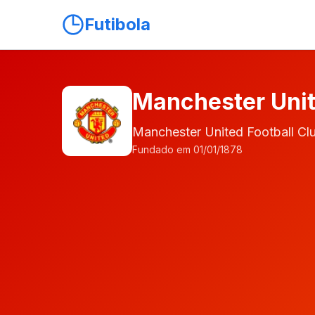
Futibola
Manchester Uni
Manchester United Football Cl
Fundado em 01/01/1878