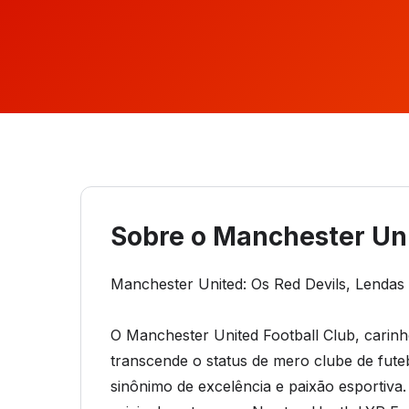
Sobre o Manchester Un
Manchester United: Os Red Devils, Lendas 
O Manchester United Football Club, carin
transcende o status de mero clube de futeb
sinônimo de excelência e paixão esportiva