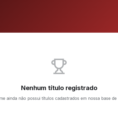
Nenhum título registrado
ime ainda não possui títulos cadastrados em nossa base de