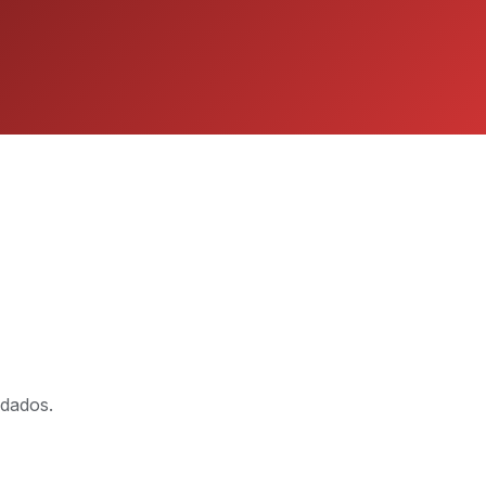
 dados.