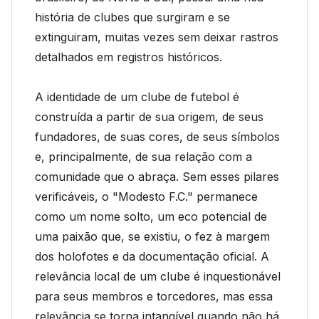
história de clubes que surgiram e se
extinguiram, muitas vezes sem deixar rastros
detalhados em registros históricos.
A identidade de um clube de futebol é
construída a partir de sua origem, de seus
fundadores, de suas cores, de seus símbolos
e, principalmente, de sua relação com a
comunidade que o abraça. Sem esses pilares
verificáveis, o "Modesto F.C." permanece
como um nome solto, um eco potencial de
uma paixão que, se existiu, o fez à margem
dos holofotes e da documentação oficial. A
relevância local de um clube é inquestionável
para seus membros e torcedores, mas essa
relevância se torna intangível quando não há