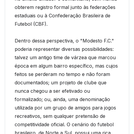
obterem registro formal junto às federações
estaduais ou à Confederação Brasileira de
Futebol (CBF).
Dentro dessa perspectiva, o "Modesto F.C."
poderia representar diversas possibilidades:
talvez um antigo time de várzea que marcou
época em algum bairro específico, mas cujos
feitos se perderam no tempo e não foram
documentados; um projeto de clube que
nunca chegou a ser efetivado ou
formalizado; ou, ainda, uma denominação
utilizada por um grupo de amigos para jogos
recreativos, sem qualquer pretensão de
competitividade oficial. O cenário do futebol
brasileiro, de Norte a Sul, possui uma rica