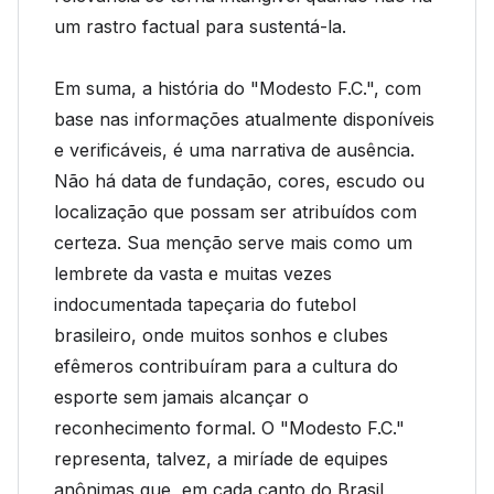
um rastro factual para sustentá-la.
Em suma, a história do "Modesto F.C.", com
base nas informações atualmente disponíveis
e verificáveis, é uma narrativa de ausência.
Não há data de fundação, cores, escudo ou
localização que possam ser atribuídos com
certeza. Sua menção serve mais como um
lembrete da vasta e muitas vezes
indocumentada tapeçaria do futebol
brasileiro, onde muitos sonhos e clubes
efêmeros contribuíram para a cultura do
esporte sem jamais alcançar o
reconhecimento formal. O "Modesto F.C."
representa, talvez, a miríade de equipes
anônimas que, em cada canto do Brasil,