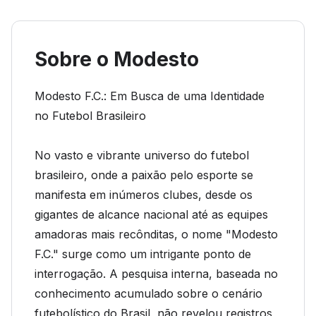
Sobre o Modesto
Modesto F.C.: Em Busca de uma Identidade
no Futebol Brasileiro
No vasto e vibrante universo do futebol
brasileiro, onde a paixão pelo esporte se
manifesta em inúmeros clubes, desde os
gigantes de alcance nacional até as equipes
amadoras mais recônditas, o nome "Modesto
F.C." surge como um intrigante ponto de
interrogação. A pesquisa interna, baseada no
conhecimento acumulado sobre o cenário
futebolístico do Brasil, não revelou registros