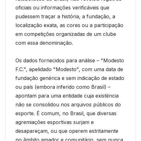
oficiais ou informações verificáveis que
pudessem traçar a história, a fundação, a
localização exata, as cores ou a participação
em competições organizadas de um clube
com essa denominação.
Os dados fornecidos para análise – "Modesto
F.C.", apelidado "Modesto", com uma data de
fundação genérica e sem indicação de estado
ou país (embora inferido como Brasil) –
apontam para uma entidade cuja existência
não se consolidou nos arquivos públicos do
esporte. É comum, no Brasil, que diversas
agremiações esportivas surjam e
desapareçam, ou que operem estritamente
no âmbito amador e comunitário, sem nunca