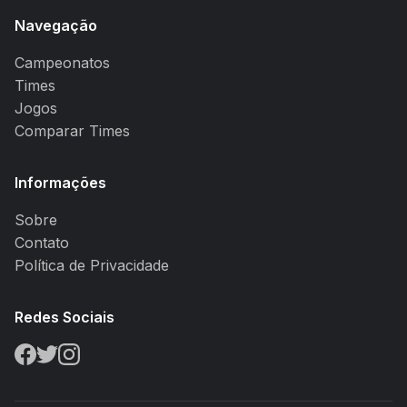
Navegação
Campeonatos
Times
Jogos
Comparar Times
Informações
Sobre
Contato
Política de Privacidade
Redes Sociais