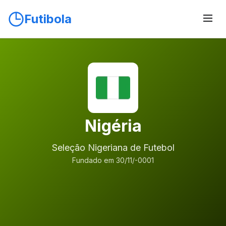
Futibola
Nigéria
Seleção Nigeriana de Futebol
Fundado em 30/11/-0001