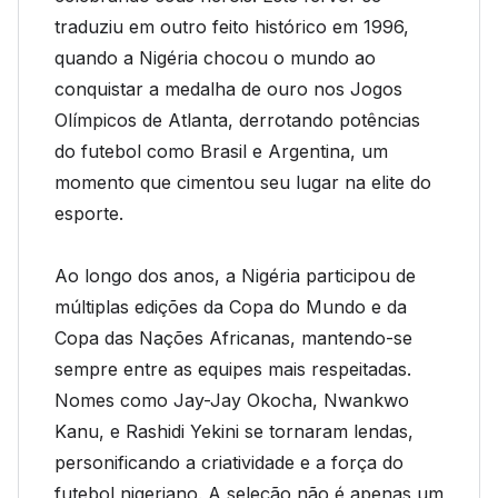
traduziu em outro feito histórico em 1996,
quando a Nigéria chocou o mundo ao
conquistar a medalha de ouro nos Jogos
Olímpicos de Atlanta, derrotando potências
do futebol como Brasil e Argentina, um
momento que cimentou seu lugar na elite do
esporte.
Ao longo dos anos, a Nigéria participou de
múltiplas edições da Copa do Mundo e da
Copa das Nações Africanas, mantendo-se
sempre entre as equipes mais respeitadas.
Nomes como Jay-Jay Okocha, Nwankwo
Kanu, e Rashidi Yekini se tornaram lendas,
personificando a criatividade e a força do
futebol nigeriano. A seleção não é apenas um