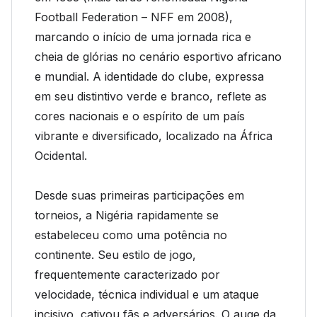
Football Federation – NFF em 2008),
marcando o início de uma jornada rica e
cheia de glórias no cenário esportivo africano
e mundial. A identidade do clube, expressa
em seu distintivo verde e branco, reflete as
cores nacionais e o espírito de um país
vibrante e diversificado, localizado na África
Ocidental.
Desde suas primeiras participações em
torneios, a Nigéria rapidamente se
estabeleceu como uma potência no
continente. Seu estilo de jogo,
frequentemente caracterizado por
velocidade, técnica individual e um ataque
incisivo, cativou fãs e adversários. O auge da