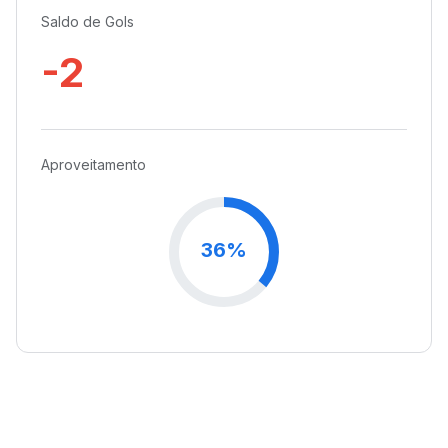
Saldo de Gols
-2
Aproveitamento
36%