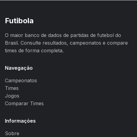
Futibola
O maior banco de dados de partidas de futebol do
Brasil. Consulte resultados, campeonatos e compare
times de forma completa.
Navegação
Campeonatos
Times
Jogos
Comparar Times
Informações
Sobre