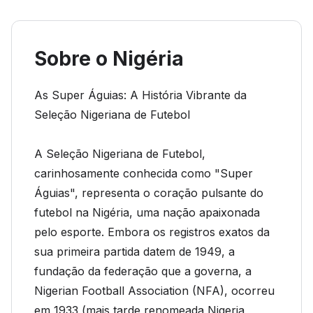
Sobre o Nigéria
As Super Águias: A História Vibrante da
Seleção Nigeriana de Futebol
A Seleção Nigeriana de Futebol,
carinhosamente conhecida como "Super
Águias", representa o coração pulsante do
futebol na Nigéria, uma nação apaixonada
pelo esporte. Embora os registros exatos da
sua primeira partida datem de 1949, a
fundação da federação que a governa, a
Nigerian Football Association (NFA), ocorreu
em 1933 (mais tarde renomeada Nigeria