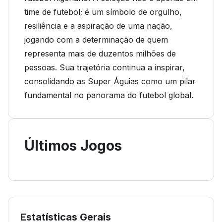
time de futebol; é um símbolo de orgulho,
resiliência e a aspiração de uma nação,
jogando com a determinação de quem
representa mais de duzentos milhões de
pessoas. Sua trajetória continua a inspirar,
consolidando as Super Águias como um pilar
fundamental no panorama do futebol global.
Últimos Jogos
Estatísticas Gerais