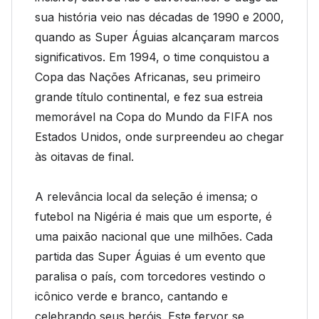
sua história veio nas décadas de 1990 e 2000,
quando as Super Águias alcançaram marcos
significativos. Em 1994, o time conquistou a
Copa das Nações Africanas, seu primeiro
grande título continental, e fez sua estreia
memorável na Copa do Mundo da FIFA nos
Estados Unidos, onde surpreendeu ao chegar
às oitavas de final.
A relevância local da seleção é imensa; o
futebol na Nigéria é mais que um esporte, é
uma paixão nacional que une milhões. Cada
partida das Super Águias é um evento que
paralisa o país, com torcedores vestindo o
icônico verde e branco, cantando e
celebrando seus heróis. Este fervor se