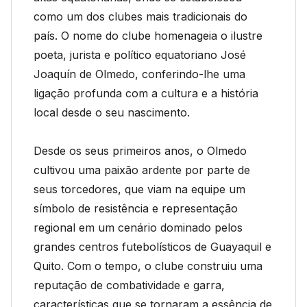
como um dos clubes mais tradicionais do
país. O nome do clube homenageia o ilustre
poeta, jurista e político equatoriano José
Joaquín de Olmedo, conferindo-lhe uma
ligação profunda com a cultura e a história
local desde o seu nascimento.
Desde os seus primeiros anos, o Olmedo
cultivou uma paixão ardente por parte de
seus torcedores, que viam na equipe um
símbolo de resistência e representação
regional em um cenário dominado pelos
grandes centros futebolísticos de Guayaquil e
Quito. Com o tempo, o clube construiu uma
reputação de combatividade e garra,
características que se tornaram a essência de