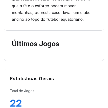
que a fé e o esforço podem mover
montanhas, ou neste caso, levar um clube
andino ao topo do futebol equatoriano.
Últimos Jogos
Estatísticas Gerais
Total de Jogos
22