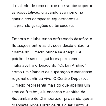
do talento de uma equipe que soube superar
as expectativas, gravando seu nome na
galeria dos campeões equatorianos e
inspirando gerações de torcedores.
Embora o clube tenha enfrentado desafios e
flutuações entre as divisões desde então, a
chama do Olmedo nunca se apagou. A
paixão de seus seguidores permanece
inabalável, e o legado do "Ciclón Andino"
como um símbolo de superação e identidade
regional continua vivo. O Centro Deportivo
Olmedo representa mais do que apenas um
time de futebol; ele encarna o espírito de
Riobamba e de Chimborazo, provando que a
grandeza pode surgir de qualquer canto, e