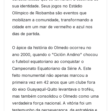
sua identidade. Seus jogos no Estádio
Olímpico de Riobamba são eventos que
mobilizam a comunidade, transformando a
cidade em um mar de vermelho e azul nos
dias de partida.
O ápice da história do Olmedo ocorreu no
ano 2000, quando o "Ciclón Andino" chocou
o futebol equatoriano ao conquistar o
Campeonato Equatoriano da Série A. Este
feito monumental não apenas marcou a
primeira vez em 42 anos que um clube fora
do eixo Guayaquil-Quito levantava o troféu,
mas também consolidou o Olmedo como uma
verdadeira força nacional. A vitória foi um
testemunho da perseverança, da estratégia e