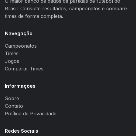
O maior banco de dados de partidas de futebol do
Brasil. Consulte resultados, campeonatos e compare
times de forma completa.
Navegação
Campeonatos
Times
Jogos
Comparar Times
Informações
Sobre
Contato
Política de Privacidade
Redes Sociais