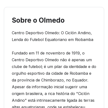
Sobre o Olmedo
Centro Deportivo Olmedo: O Ciclón Andino,
Lenda do Futebol Equatoriano em Riobamba
Fundado em 11 de novembro de 1919, o
Centro Deportivo Olmedo não é apenas um
clube de futebol; é um pilar da identidade e do
orgulho esportivo da cidade de Riobamba e
da província de Chimborazo, no Equador.
Apesar da informação inicial sugerir uma
origem brasileira, a rica história do "Ciclón
Andino" está intrinsecamente ligada às terras
altas equatorianas, onde se estabeleceu