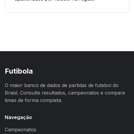
Futibola
O maior banco de dados de partidas de futebol do
Brasil. Consulte resultados, campeonatos e compare
times de forma completa.
Navegação
Campeonatos