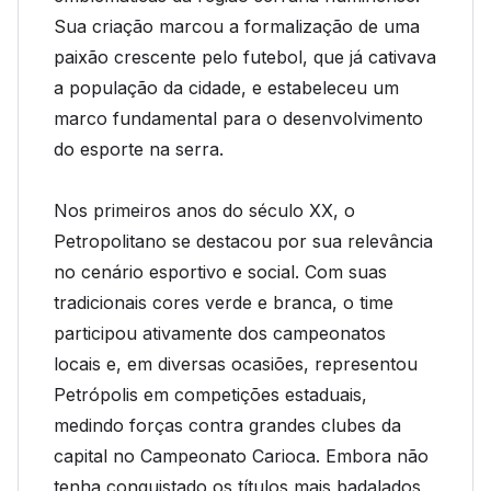
Sua criação marcou a formalização de uma
paixão crescente pelo futebol, que já cativava
a população da cidade, e estabeleceu um
marco fundamental para o desenvolvimento
do esporte na serra.
Nos primeiros anos do século XX, o
Petropolitano se destacou por sua relevância
no cenário esportivo e social. Com suas
tradicionais cores verde e branca, o time
participou ativamente dos campeonatos
locais e, em diversas ocasiões, representou
Petrópolis em competições estaduais,
medindo forças contra grandes clubes da
capital no Campeonato Carioca. Embora não
tenha conquistado os títulos mais badalados