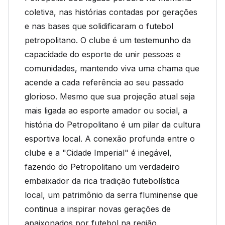
coletiva, nas histórias contadas por gerações
e nas bases que solidificaram o futebol
petropolitano. O clube é um testemunho da
capacidade do esporte de unir pessoas e
comunidades, mantendo viva uma chama que
acende a cada referência ao seu passado
glorioso. Mesmo que sua projeção atual seja
mais ligada ao esporte amador ou social, a
história do Petropolitano é um pilar da cultura
esportiva local. A conexão profunda entre o
clube e a "Cidade Imperial" é inegável,
fazendo do Petropolitano um verdadeiro
embaixador da rica tradição futebolística
local, um patrimônio da serra fluminense que
continua a inspirar novas gerações de
apaixonados por futebol na região.