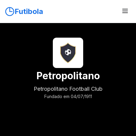
Futibola
Petropolitano
Petropolitano Football Club
Fundado em 04/07/1911