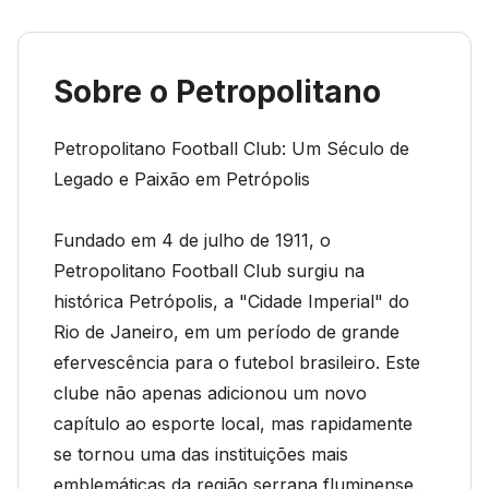
Sobre o Petropolitano
Petropolitano Football Club: Um Século de
Legado e Paixão em Petrópolis
Fundado em 4 de julho de 1911, o
Petropolitano Football Club surgiu na
histórica Petrópolis, a "Cidade Imperial" do
Rio de Janeiro, em um período de grande
efervescência para o futebol brasileiro. Este
clube não apenas adicionou um novo
capítulo ao esporte local, mas rapidamente
se tornou uma das instituições mais
emblemáticas da região serrana fluminense.