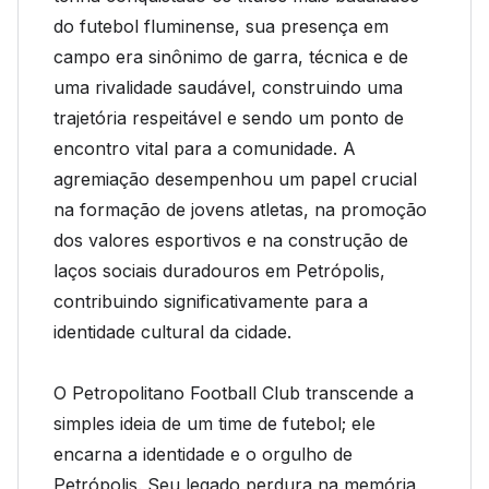
do futebol fluminense, sua presença em
campo era sinônimo de garra, técnica e de
uma rivalidade saudável, construindo uma
trajetória respeitável e sendo um ponto de
encontro vital para a comunidade. A
agremiação desempenhou um papel crucial
na formação de jovens atletas, na promoção
dos valores esportivos e na construção de
laços sociais duradouros em Petrópolis,
contribuindo significativamente para a
identidade cultural da cidade.
O Petropolitano Football Club transcende a
simples ideia de um time de futebol; ele
encarna a identidade e o orgulho de
Petrópolis. Seu legado perdura na memória