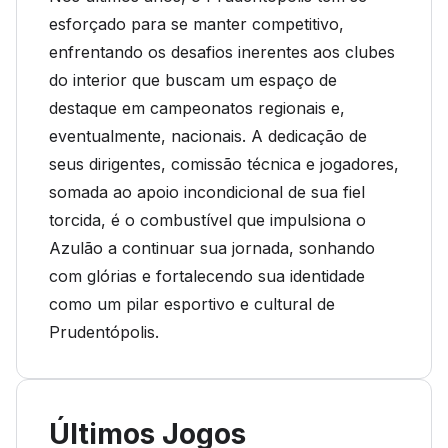
esforçado para se manter competitivo,
enfrentando os desafios inerentes aos clubes
do interior que buscam um espaço de
destaque em campeonatos regionais e,
eventualmente, nacionais. A dedicação de
seus dirigentes, comissão técnica e jogadores,
somada ao apoio incondicional de sua fiel
torcida, é o combustível que impulsiona o
Azulão a continuar sua jornada, sonhando
com glórias e fortalecendo sua identidade
como um pilar esportivo e cultural de
Prudentópolis.
Últimos Jogos