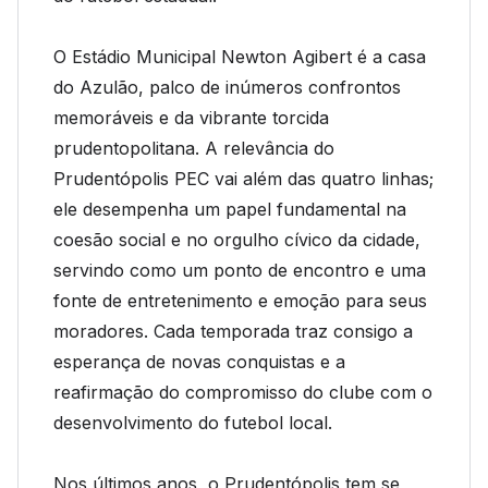
O Estádio Municipal Newton Agibert é a casa
do Azulão, palco de inúmeros confrontos
memoráveis e da vibrante torcida
prudentopolitana. A relevância do
Prudentópolis PEC vai além das quatro linhas;
ele desempenha um papel fundamental na
coesão social e no orgulho cívico da cidade,
servindo como um ponto de encontro e uma
fonte de entretenimento e emoção para seus
moradores. Cada temporada traz consigo a
esperança de novas conquistas e a
reafirmação do compromisso do clube com o
desenvolvimento do futebol local.
Nos últimos anos, o Prudentópolis tem se