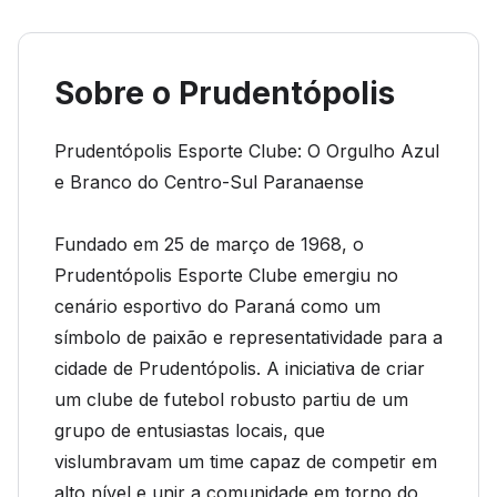
Sobre o Prudentópolis
Prudentópolis Esporte Clube: O Orgulho Azul
e Branco do Centro-Sul Paranaense
Fundado em 25 de março de 1968, o
Prudentópolis Esporte Clube emergiu no
cenário esportivo do Paraná como um
símbolo de paixão e representatividade para a
cidade de Prudentópolis. A iniciativa de criar
um clube de futebol robusto partiu de um
grupo de entusiastas locais, que
vislumbravam um time capaz de competir em
alto nível e unir a comunidade em torno do