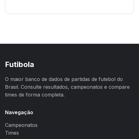
Futibola
O maior banco de dados de partidas de futebol do
Brasil. Consulte resultados, campeonatos e compare
times de forma completa.
Navegação
Campeonatos
Times