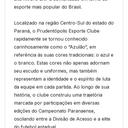
esporte mais popular do Brasil.
Localizado na região Centro-Sul do estado do
Paraná, o Prudentópolis Esporte Clube
rapidamente se tornou conhecido
carinhosamente como o “Azulão”, em
referência às suas cores tradicionais: o azul e
o branco. Estas cores não apenas adornam
seu escudo e uniformes, mas também
representam a identidade e o espírito de luta
da equipe em cada partida. Ao longo de sua
história, o clube construiu uma trajetória
marcada por participações em diversas
edições do Campeonato Paranaense,
oscilando entre a Divisão de Acesso e a elite
do futebol estadual.