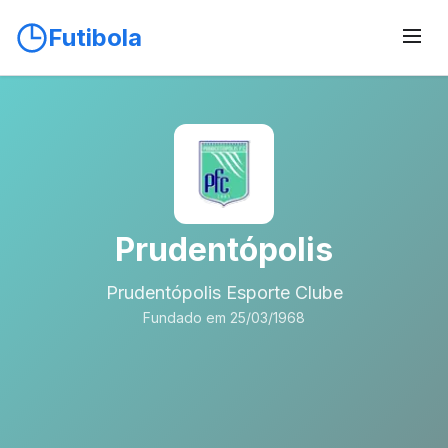
Futibola
Prudentópolis
Prudentópolis Esporte Clube
Fundado em 25/03/1968