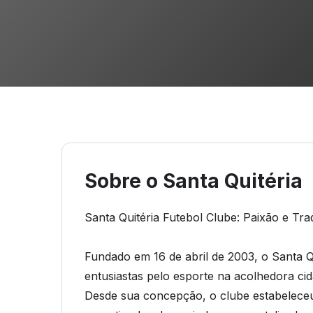
Sobre o Santa Quitéria
Santa Quitéria Futebol Clube: Paixão e Tr
Fundado em 16 de abril de 2003, o Santa Q
entusiastas pelo esporte na acolhedora cid
Desde sua concepção, o clube estabelece