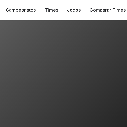
Campeonatos
Times
Jogos
Comparar Times