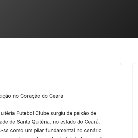
adição no Coração do Ceará
uitéria Futebol Clube surgiu da paixão de
ade de Santa Quitéria, no estado do Ceará.
u-se como um pilar fundamental no cenário