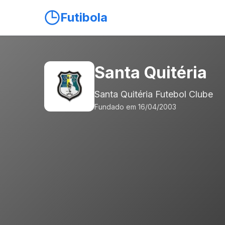
Futibola
Santa Quitéria
Santa Quitéria Futebol Clube
Fundado em 16/04/2003