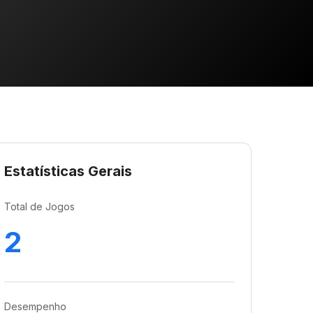
Estatísticas Gerais
Total de Jogos
2
Desempenho