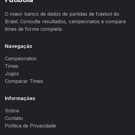
O maior banco de dados de partidas de futebol do
Brasil. Consulte resultados, campeonatos e compare
times de forma completa.
Navegação
Campeonatos
Times
Jogos
Comparar Times
Informações
Sobre
Contato
Política de Privacidade