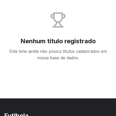
Nenhum título registrado
Este time ainda não possui títulos cadastrados em
nossa base de dados.
Futibola