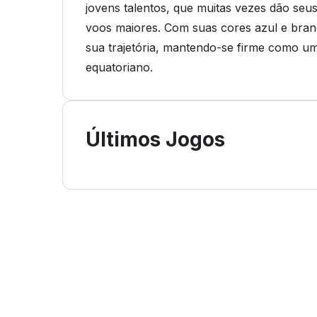
jovens talentos, que muitas vezes dão seu
voos maiores. Com suas cores azul e bran
sua trajetória, mantendo-se firme como uma
equatoriano.
Últimos Jogos