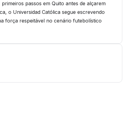
s primeiros passos em Quito antes de alçarem
ca, o Universidad Católica segue escrevendo
 força respeitável no cenário futebolístico