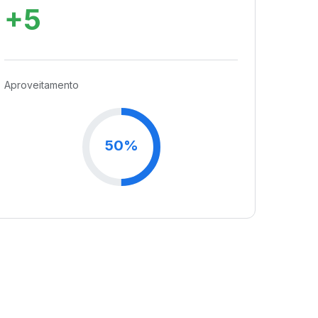
+5
Aproveitamento
50%