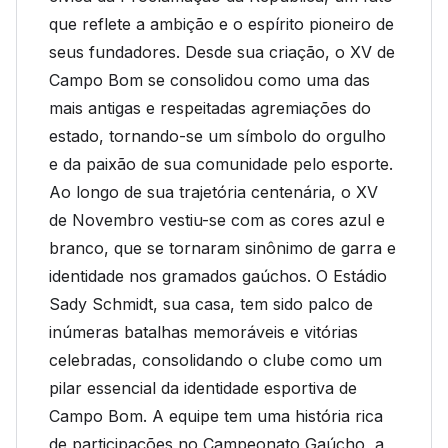
que reflete a ambição e o espírito pioneiro de
seus fundadores. Desde sua criação, o XV de
Campo Bom se consolidou como uma das
mais antigas e respeitadas agremiações do
estado, tornando-se um símbolo do orgulho
e da paixão de sua comunidade pelo esporte.
Ao longo de sua trajetória centenária, o XV
de Novembro vestiu-se com as cores azul e
branco, que se tornaram sinônimo de garra e
identidade nos gramados gaúchos. O Estádio
Sady Schmidt, sua casa, tem sido palco de
inúmeras batalhas memoráveis e vitórias
celebradas, consolidando o clube como um
pilar essencial da identidade esportiva de
Campo Bom. A equipe tem uma história rica
de participações no Campeonato Gaúcho, a