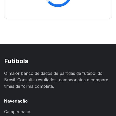
Futibola
O maior banco de dados de partidas de futebol do
Brasil. Consulte resultados, campeonatos e compare
times de forma completa.
Navegação
Campeonatos