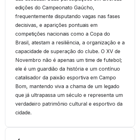
edições do Campeonato Gaúcho,
frequentemente disputando vagas nas fases
decisivas, e aparições pontuais em
competições nacionais como a Copa do
Brasil, atestam a resiliência, a organização e a
capacidade de superação do clube. O XV de
Novembro não é apenas um time de futebol;
ele é um guardião da história e um contínuo
catalisador da paixão esportiva em Campo
Bom, mantendo viva a chama de um legado
que já ultrapassa um século e representa um
verdadeiro patrimônio cultural e esportivo da
cidade.