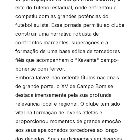
elite do futebol estadual, onde enfrentou e
competiu com as grandes potências do
futebol sulista. Essa jornada permitiu ao clube
construir uma narrativa robusta de
confrontos marcantes, superações e a
formação de uma base sólida de torcedores
fiéis que acompanham o "Xavante" campo-
bonense com fervor.
Embora talvez não ostente títulos nacionais
de grande porte, o XV de Campo Bom se
destaca imensamente pela sua profunda
relevância local e regional. O clube tem sido
vital na formação de jovens atletas e
proporcionou momentos de grande emoção
aos seus apaixonados torcedores ao longo
das décadas. Suas participações em diversas