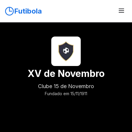
Futibola
XV de Novembro
Clube 15 de Novembro
Fundado em 15/11/1911