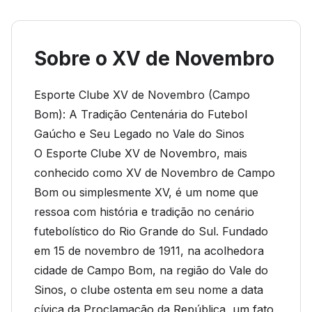
Sobre o XV de Novembro
Esporte Clube XV de Novembro (Campo
Bom): A Tradição Centenária do Futebol
Gaúcho e Seu Legado no Vale do Sinos
O Esporte Clube XV de Novembro, mais
conhecido como XV de Novembro de Campo
Bom ou simplesmente XV, é um nome que
ressoa com história e tradição no cenário
futebolístico do Rio Grande do Sul. Fundado
em 15 de novembro de 1911, na acolhedora
cidade de Campo Bom, na região do Vale do
Sinos, o clube ostenta em seu nome a data
cívica da Proclamação da República, um fato