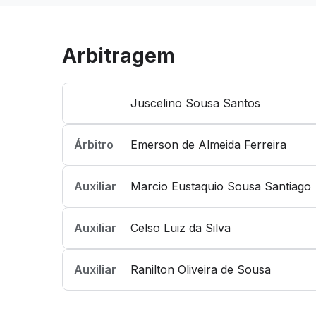
Arbitragem
Juscelino Sousa Santos
Árbitro
Emerson de Almeida Ferreira
Auxiliar
Marcio Eustaquio Sousa Santiago
Auxiliar
Celso Luiz da Silva
Auxiliar
Ranilton Oliveira de Sousa