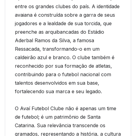
entre os grandes clubes do país. A identidade
avaiana é construída sobre a garra de seus
jogadores e a lealdade de sua torcida, que
preenche as arquibancadas do Estádio
Aderbal Ramos da Silva, a famosa
Ressacada, transformando-o em um
caldeirão azul e branco. O clube também é
reconhecido por sua formação de atletas,
contribuindo para o futebol nacional com
talentos desenvolvidos em sua base,
fortalecendo sua marca e seu legado.
O Avaí Futebol Clube não é apenas um time
de futebol; é um patrimônio de Santa
Catarina. Sua relevância transcende os
gramados, representando a história, a cultura