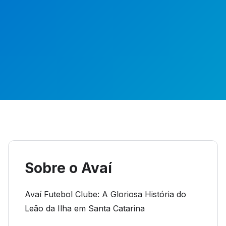
Sobre o Avaí
Avaí Futebol Clube: A Gloriosa História do
Leão da Ilha em Santa Catarina