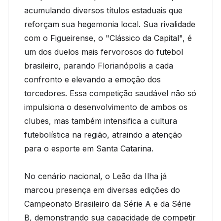
acumulando diversos títulos estaduais que
reforçam sua hegemonia local. Sua rivalidade
com o Figueirense, o "Clássico da Capital", é
um dos duelos mais fervorosos do futebol
brasileiro, parando Florianópolis a cada
confronto e elevando a emoção dos
torcedores. Essa competição saudável não só
impulsiona o desenvolvimento de ambos os
clubes, mas também intensifica a cultura
futebolística na região, atraindo a atenção
para o esporte em Santa Catarina.
No cenário nacional, o Leão da Ilha já
marcou presença em diversas edições do
Campeonato Brasileiro da Série A e da Série
B, demonstrando sua capacidade de competir