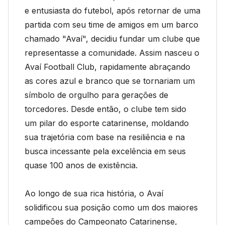
e entusiasta do futebol, após retornar de uma
partida com seu time de amigos em um barco
chamado "Avaí", decidiu fundar um clube que
representasse a comunidade. Assim nasceu o
Avaí Football Club, rapidamente abraçando
as cores azul e branco que se tornariam um
símbolo de orgulho para gerações de
torcedores. Desde então, o clube tem sido
um pilar do esporte catarinense, moldando
sua trajetória com base na resiliência e na
busca incessante pela excelência em seus
quase 100 anos de existência.
Ao longo de sua rica história, o Avaí
solidificou sua posição como um dos maiores
campeões do Campeonato Catarinense,