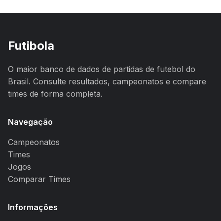
Futibola
O maior banco de dados de partidas de futebol do
Brasil. Consulte resultados, campeonatos e compare
times de forma completa.
Navegação
Campeonatos
Times
Jogos
Comparar Times
Informações