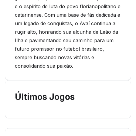
e o espírito de luta do povo florianopolitano e
catarinense. Com uma base de fãs dedicada e
um legado de conquistas, o Avaí continua a
rugir alto, honrando sua alcunha de Leão da
Ilha e pavimentando seu caminho para um
futuro promissor no futebol brasileiro,
sempre buscando novas vitórias e
consolidando sua paixão.
Últimos Jogos