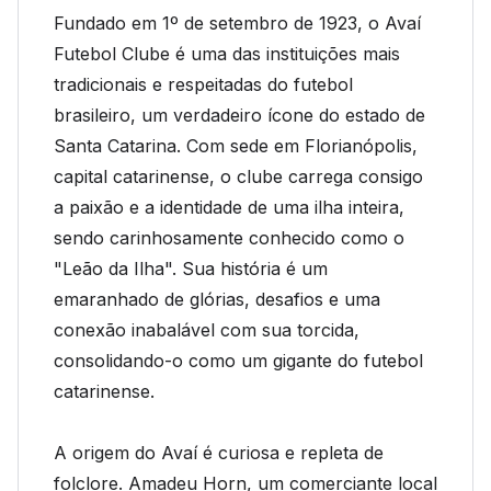
Fundado em 1º de setembro de 1923, o Avaí
Futebol Clube é uma das instituições mais
tradicionais e respeitadas do futebol
brasileiro, um verdadeiro ícone do estado de
Santa Catarina. Com sede em Florianópolis,
capital catarinense, o clube carrega consigo
a paixão e a identidade de uma ilha inteira,
sendo carinhosamente conhecido como o
"Leão da Ilha". Sua história é um
emaranhado de glórias, desafios e uma
conexão inabalável com sua torcida,
consolidando-o como um gigante do futebol
catarinense.
A origem do Avaí é curiosa e repleta de
folclore. Amadeu Horn, um comerciante local