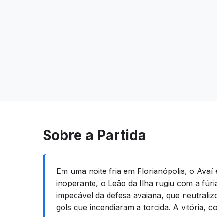
Sobre a Partida
Em uma noite fria em Florianópolis, o Avaí
inoperante, o Leão da Ilha rugiu com a fúr
impecável da defesa avaiana, que neutraliz
gols que incendiaram a torcida. A vitória,