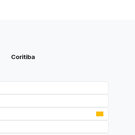
Coritiba