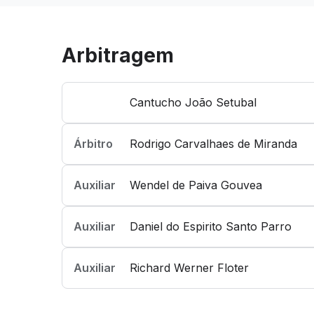
Arbitragem
Cantucho João Setubal
Árbitro
Rodrigo Carvalhaes de Miranda
Auxiliar
Wendel de Paiva Gouvea
Auxiliar
Daniel do Espirito Santo Parro
Auxiliar
Richard Werner Floter