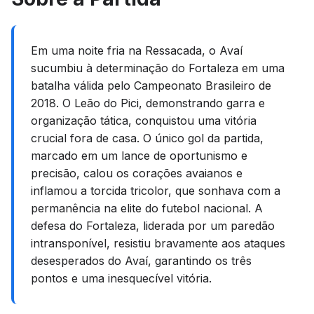
Em uma noite fria na Ressacada, o Avaí
sucumbiu à determinação do Fortaleza em uma
batalha válida pelo Campeonato Brasileiro de
2018. O Leão do Pici, demonstrando garra e
organização tática, conquistou uma vitória
crucial fora de casa. O único gol da partida,
marcado em um lance de oportunismo e
precisão, calou os corações avaianos e
inflamou a torcida tricolor, que sonhava com a
permanência na elite do futebol nacional. A
defesa do Fortaleza, liderada por um paredão
intransponível, resistiu bravamente aos ataques
desesperados do Avaí, garantindo os três
pontos e uma inesquecível vitória.