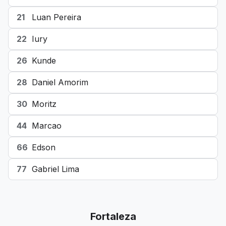
21
Luan Pereira
22
Iury
26
Kunde
28
Daniel Amorim
30
Moritz
44
Marcao
66
Edson
77
Gabriel Lima
Fortaleza