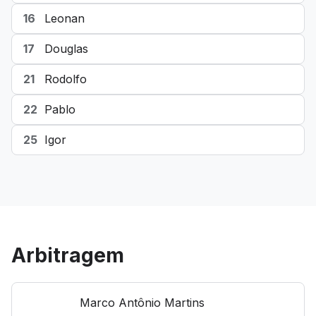
16
Leonan
17
Douglas
21
Rodolfo
22
Pablo
25
Igor
Arbitragem
Marco Antônio Martins