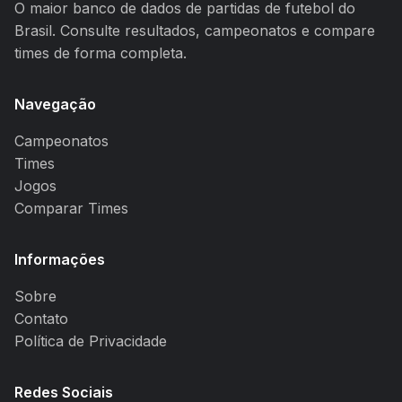
O maior banco de dados de partidas de futebol do
Brasil. Consulte resultados, campeonatos e compare
times de forma completa.
Navegação
Campeonatos
Times
Jogos
Comparar Times
Informações
Sobre
Contato
Política de Privacidade
Redes Sociais