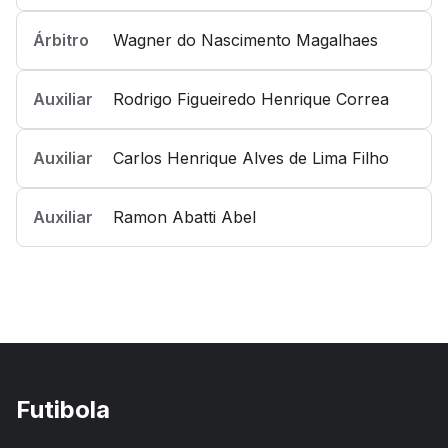
Árbitro
Wagner do Nascimento Magalhaes
Auxiliar
Rodrigo Figueiredo Henrique Correa
Auxiliar
Carlos Henrique Alves de Lima Filho
Auxiliar
Ramon Abatti Abel
Futibola