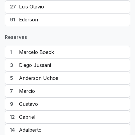
27
Luis Otavio
91
Ederson
Reservas
1
Marcelo Boeck
3
Diego Jussani
5
Anderson Uchoa
7
Marcio
9
Gustavo
12
Gabriel
14
Adalberto