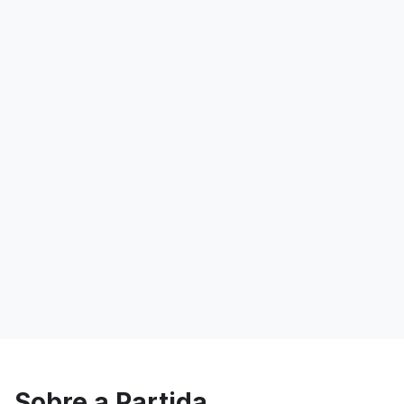
Sobre a Partida