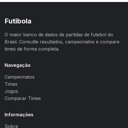
Futibola
O maior banco de dados de partidas de futebol do
Brasil. Consulte resultados, campeonatos e compare
times de forma completa.
Navegação
Campeonatos
Times
Jogos
Comparar Times
Informações
Sobre