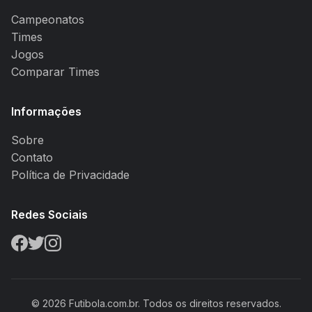
Campeonatos
Times
Jogos
Comparar Times
Informações
Sobre
Contato
Política de Privacidade
Redes Sociais
© 2026 Futibola.com.br. Todos os direitos reservados.