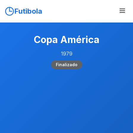
Futibola
Copa América
1979
Finalizado