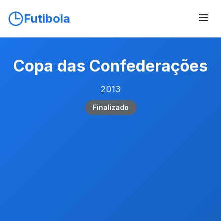
Futibola
Copa das Confederações
2013
Finalizado