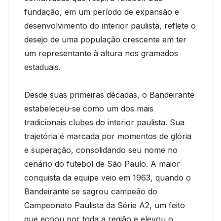
fundação, em um período de expansão e
desenvolvimento do interior paulista, reflete o
desejo de uma população crescente em ter
um representante à altura nos gramados
estaduais.
Desde suas primeiras décadas, o Bandeirante
estabeleceu-se como um dos mais
tradicionais clubes do interior paulista. Sua
trajetória é marcada por momentos de glória
e superação, consolidando seu nome no
cenário do futebol de São Paulo. A maior
conquista da equipe veio em 1963, quando o
Bandeirante se sagrou campeão do
Campeonato Paulista da Série A2, um feito
que ecoou por toda a região e elevou o