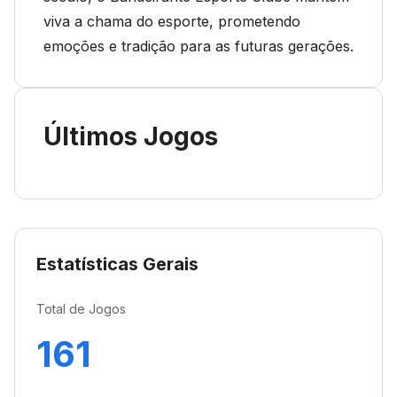
viva a chama do esporte, prometendo
emoções e tradição para as futuras gerações.
Últimos Jogos
Estatísticas Gerais
Total de Jogos
161