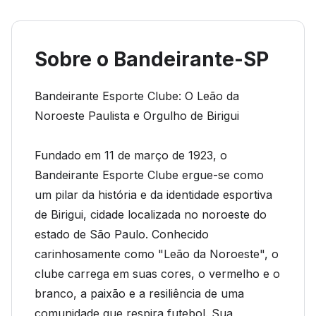
Sobre o Bandeirante-SP
Bandeirante Esporte Clube: O Leão da
Noroeste Paulista e Orgulho de Birigui
Fundado em 11 de março de 1923, o
Bandeirante Esporte Clube ergue-se como
um pilar da história e da identidade esportiva
de Birigui, cidade localizada no noroeste do
estado de São Paulo. Conhecido
carinhosamente como "Leão da Noroeste", o
clube carrega em suas cores, o vermelho e o
branco, a paixão e a resiliência de uma
comunidade que respira futebol. Sua