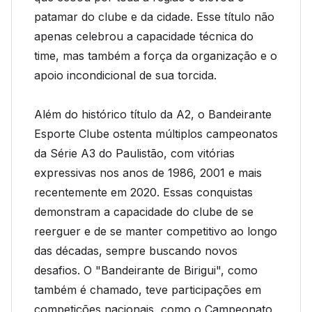
patamar do clube e da cidade. Esse título não
apenas celebrou a capacidade técnica do
time, mas também a força da organização e o
apoio incondicional de sua torcida.
Além do histórico título da A2, o Bandeirante
Esporte Clube ostenta múltiplos campeonatos
da Série A3 do Paulistão, com vitórias
expressivas nos anos de 1986, 2001 e mais
recentemente em 2020. Essas conquistas
demonstram a capacidade do clube de se
reerguer e de se manter competitivo ao longo
das décadas, sempre buscando novos
desafios. O "Bandeirante de Birigui", como
também é chamado, teve participações em
competições nacionais, como o Campeonato