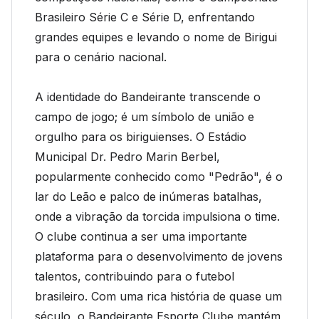
Brasileiro Série C e Série D, enfrentando
grandes equipes e levando o nome de Birigui
para o cenário nacional.
A identidade do Bandeirante transcende o
campo de jogo; é um símbolo de união e
orgulho para os biriguienses. O Estádio
Municipal Dr. Pedro Marin Berbel,
popularmente conhecido como "Pedrão", é o
lar do Leão e palco de inúmeras batalhas,
onde a vibração da torcida impulsiona o time.
O clube continua a ser uma importante
plataforma para o desenvolvimento de jovens
talentos, contribuindo para o futebol
brasileiro. Com uma rica história de quase um
século, o Bandeirante Esporte Clube mantém