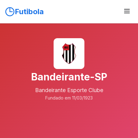
Futibola
Bandeirante-SP
Bandeirante Esporte Clube
Fundado em 11/03/1923