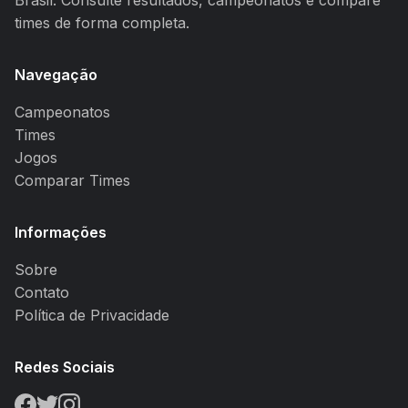
Brasil. Consulte resultados, campeonatos e compare
times de forma completa.
Navegação
Campeonatos
Times
Jogos
Comparar Times
Informações
Sobre
Contato
Política de Privacidade
Redes Sociais