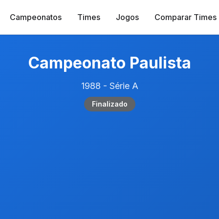
Campeonatos
Times
Jogos
Comparar Times
Campeonato Paulista
1988 - Série A
Finalizado