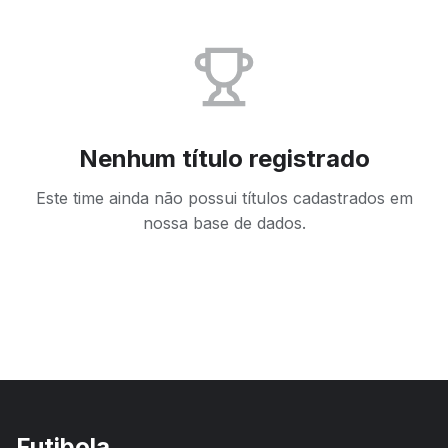
Nenhum título registrado
Este time ainda não possui títulos cadastrados em
nossa base de dados.
Futibola