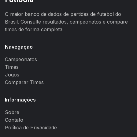
O maior banco de dados de partidas de futebol do
Brasil. Consulte resultados, campeonatos e compare
times de forma completa.
Navegação
Campeonatos
Times
Jogos
Comparar Times
Informações
Sobre
Contato
Política de Privacidade