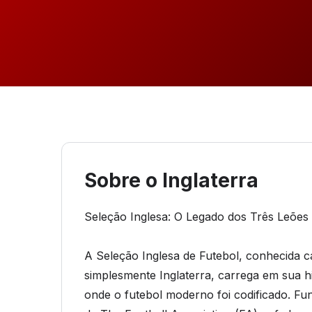
Sobre o Inglaterra
Seleção Inglesa: O Legado dos Três Leões
A Seleção Inglesa de Futebol, conhecida
simplesmente Inglaterra, carrega em sua hi
onde o futebol moderno foi codificado. F