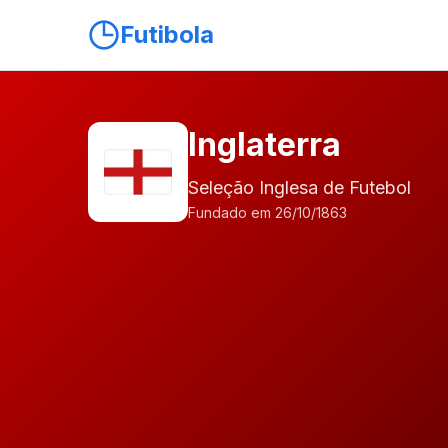
Futibola
Inglaterra
Seleção Inglesa de Futebol
Fundado em 26/10/1863