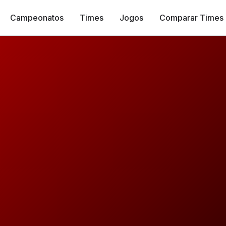
Campeonatos
Times
Jogos
Comparar Times