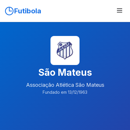
Futibola
São Mateus
Associação Atlética São Mateus
Fundado em 13/12/1963