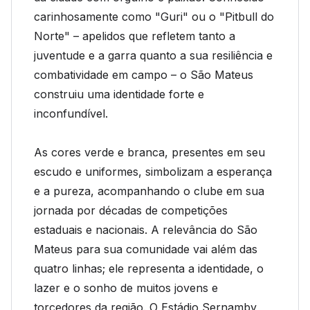
carinhosamente como "Guri" ou o "Pitbull do
Norte" – apelidos que refletem tanto a
juventude e a garra quanto a sua resiliência e
combatividade em campo – o São Mateus
construiu uma identidade forte e
inconfundível.
As cores verde e branca, presentes em seu
escudo e uniformes, simbolizam a esperança
e a pureza, acompanhando o clube em sua
jornada por décadas de competições
estaduais e nacionais. A relevância do São
Mateus para sua comunidade vai além das
quatro linhas; ele representa a identidade, o
lazer e o sonho de muitos jovens e
torcedores da região. O Estádio Sernamby,