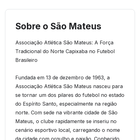
Sobre o São Mateus
Associação Atlética São Mateus: A Força
Tradicional do Norte Capixaba no Futebol
Brasileiro
Fundada em 13 de dezembro de 1963, a
Associação Atlética São Mateus nasceu para
se tornar um dos pilares do futebol no estado
do Espírito Santo, especialmente na região
norte. Com sede na vibrante cidade de São
Mateus, o clube rapidamente se inseriu no
cenário esportivo local, carregando o nome
da cidade com orgulho e paixão. Conhecido