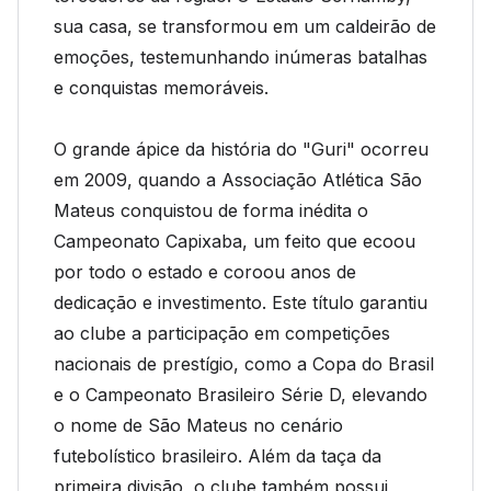
sua casa, se transformou em um caldeirão de
emoções, testemunhando inúmeras batalhas
e conquistas memoráveis.
O grande ápice da história do "Guri" ocorreu
em 2009, quando a Associação Atlética São
Mateus conquistou de forma inédita o
Campeonato Capixaba, um feito que ecoou
por todo o estado e coroou anos de
dedicação e investimento. Este título garantiu
ao clube a participação em competições
nacionais de prestígio, como a Copa do Brasil
e o Campeonato Brasileiro Série D, elevando
o nome de São Mateus no cenário
futebolístico brasileiro. Além da taça da
primeira divisão, o clube também possui