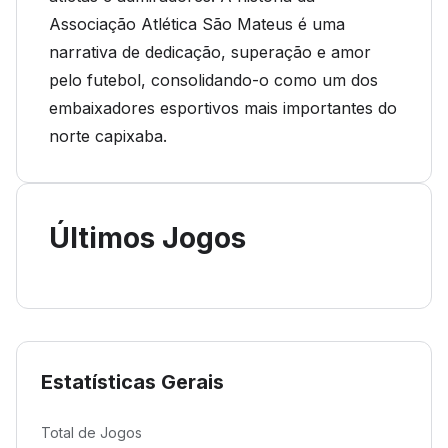
Associação Atlética São Mateus é uma
narrativa de dedicação, superação e amor
pelo futebol, consolidando-o como um dos
embaixadores esportivos mais importantes do
norte capixaba.
Últimos Jogos
Estatísticas Gerais
Total de Jogos