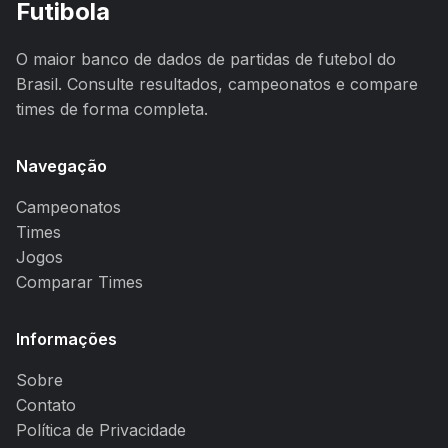
Futibola
O maior banco de dados de partidas de futebol do
Brasil. Consulte resultados, campeonatos e compare
times de forma completa.
Navegação
Campeonatos
Times
Jogos
Comparar Times
Informações
Sobre
Contato
Política de Privacidade