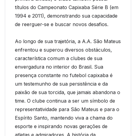
títulos do Campeonato Capixaba Série B (em
1994 e 2011), demonstrando sua capacidade
de reerguer-se e buscar novos desafios.
Ao longo de sua trajetória, a A.A. São Mateus
enfrentou e superou diversos obstáculos,
característica comum a clubes de sua
envergadura no interior do Brasil. Sua
presença constante no futebol capixaba é
um testemunho de sua persistência e da
paixão de sua torcida, que jamais abandona o
time. O clube continua a ser um símbolo de
representatividade para São Mateus e para o
Espírito Santo, mantendo viva a chama do
esporte e inspirando novas gerações de
atletas e admiradores. A história da