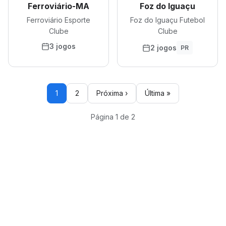
Ferroviário-MA
Foz do Iguaçu
Ferroviário Esporte
Foz do Iguaçu Futebol
Clube
Clube
3 jogos
2 jogos
PR
1
2
Próxima ›
Última »
Página 1 de 2