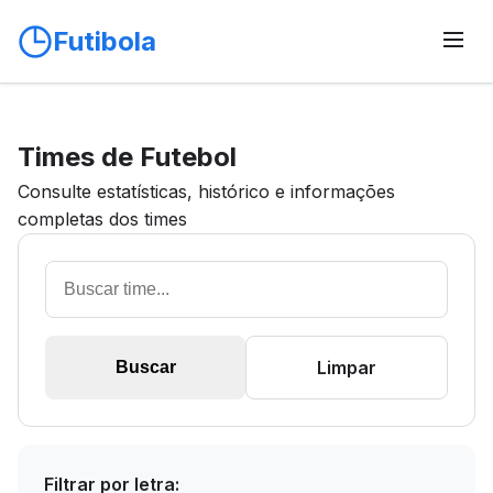
Futibola
Times de Futebol
Consulte estatísticas, histórico e informações
completas dos times
Limpar
Buscar
Filtrar por letra: