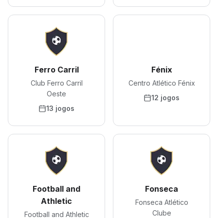
Ferro Carril
Fénix
Club Ferro Carril
Centro Atlético Fénix
Oeste
12 jogos
13 jogos
Football and
Fonseca
Athletic
Fonseca Atlético
Clube
Football and Athletic